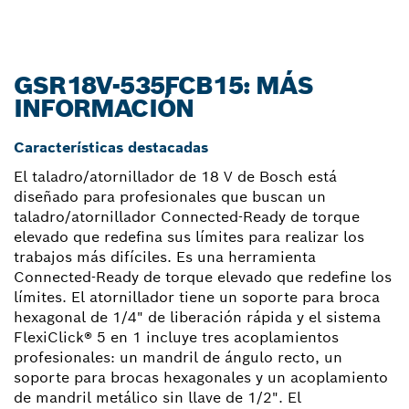
GSR18V-535FCB15: MÁS
INFORMACIÓN
Características destacadas
El taladro/atornillador de 18 V de Bosch está
diseñado para profesionales que buscan un
taladro/atornillador Connected-Ready de torque
elevado que redefina sus límites para realizar los
trabajos más difíciles. Es una herramienta
Connected-Ready de torque elevado que redefine los
límites. El atornillador tiene un soporte para broca
hexagonal de 1/4" de liberación rápida y el sistema
FlexiClick® 5 en 1 incluye tres acoplamientos
profesionales: un mandril de ángulo recto, un
soporte para brocas hexagonales y un acoplamiento
de mandril metálico sin llave de 1/2". El