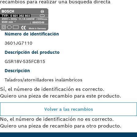
recambios para realizar una búsqueda directa
Número de identificación
3601JG7110
Descripción del producto
GSR18V-535FCB15
Descripción
Taladros/atornilladores inalámbricos
Sí, el número de identificación es correcto.
Quiero una pieza de recambio para este producto.
Volver a las recambios
No, el número de identificación no es correcto.
Quiero una pieza de recambio para otro producto.