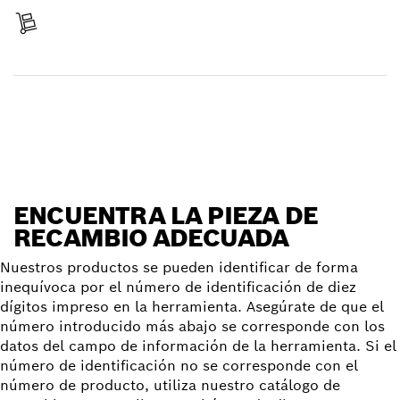
Recibir entrega
Encontrar pieza de recambio
ENCUENTRA LA PIEZA DE
RECAMBIO ADECUADA
Nuestros productos se pueden identificar de forma
inequívoca por el número de identificación de diez
dígitos impreso en la herramienta. Asegúrate de que el
número introducido más abajo se corresponde con los
datos del campo de información de la herramienta. Si el
número de identificación no se corresponde con el
número de producto, utiliza nuestro catálogo de