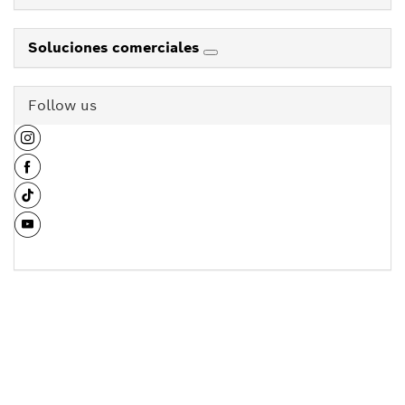
Soluciones comerciales
Follow us