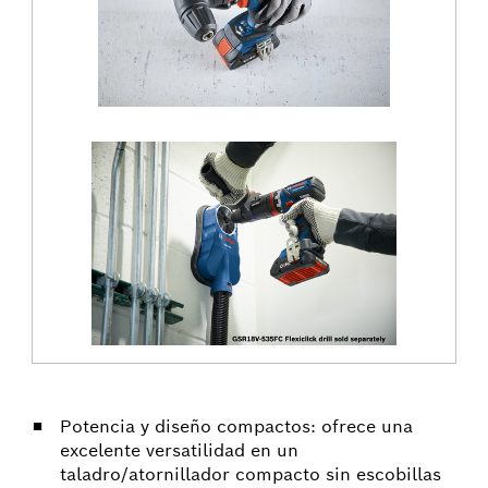
Potencia y diseño compactos: ofrece una
excelente versatilidad en un
taladro/atornillador compacto sin escobillas