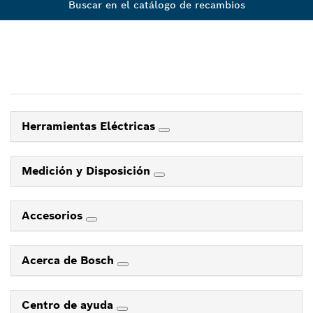
Buscar en el catálogo de recambios
Herramientas Eléctricas
Medición y Disposición
Accesorios
Acerca de Bosch
Centro de ayuda