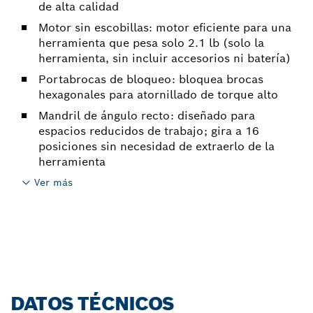
de alta calidad
Motor sin escobillas: motor eficiente para una
herramienta que pesa solo 2.1 lb (solo la
herramienta, sin incluir accesorios ni batería)
Portabrocas de bloqueo: bloquea brocas
hexagonales para atornillado de torque alto
Mandril de ángulo recto: diseñado para
espacios reducidos de trabajo; gira a 16
posiciones sin necesidad de extraerlo de la
herramienta
Ver más
DATOS TÉCNICOS