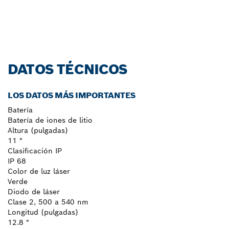
DATOS TÉCNICOS
LOS DATOS MÁS IMPORTANTES
Batería
Batería de iones de litio
Altura (pulgadas)
11 "
Clasificación IP
IP 68
Color de luz láser
Verde
Diodo de láser
Clase 2, 500 a 540 nm
Longitud (pulgadas)
12.8 "