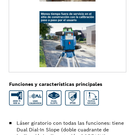
Funciones y características principales
Láser giratorio con todas las funciones: tiene
Dual Dial-In Slope (doble cuadrante de