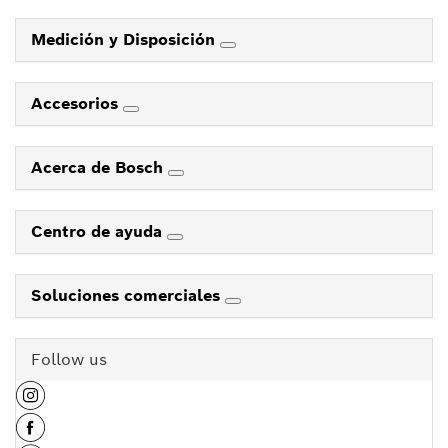
Medición y Disposición
Accesorios
Acerca de Bosch
Centro de ayuda
Soluciones comerciales
Follow us