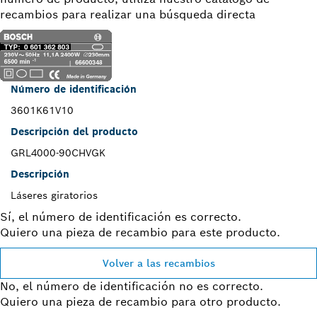
recambios para realizar una búsqueda directa
Número de identificación
3601K61V10
Descripción del producto
GRL4000-90CHVGK
Descripción
Láseres giratorios
Sí, el número de identificación es correcto.
Quiero una pieza de recambio para este producto.
Volver a las recambios
No, el número de identificación no es correcto.
Quiero una pieza de recambio para otro producto.