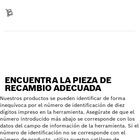
Pagar
Recibir entrega
Encontrar pieza de recambio
ENCUENTRA LA PIEZA DE
RECAMBIO ADECUADA
Nuestros productos se pueden identificar de forma
inequívoca por el número de identificación de diez
dígitos impreso en la herramienta. Asegúrate de que el
número introducido más abajo se corresponde con los
datos del campo de información de la herramienta. Si el
número de identificación no se corresponde con el
número de producto, utiliza nuestro catálogo de