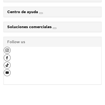
Centro de ayuda
Soluciones comerciales
Follow us