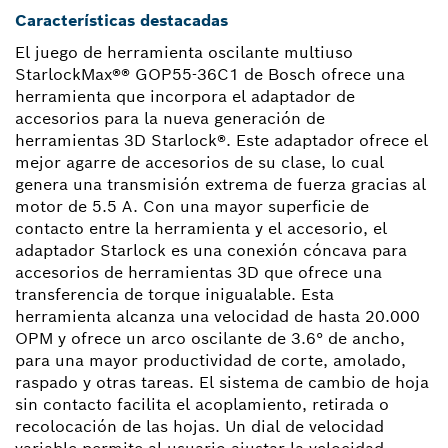
Características destacadas
El juego de herramienta oscilante multiuso
StarlockMax®® GOP55-36C1 de Bosch ofrece una
herramienta que incorpora el adaptador de
accesorios para la nueva generación de
herramientas 3D Starlock®. Este adaptador ofrece el
mejor agarre de accesorios de su clase, lo cual
genera una transmisión extrema de fuerza gracias al
motor de 5.5 A. Con una mayor superficie de
contacto entre la herramienta y el accesorio, el
adaptador Starlock es una conexión cóncava para
accesorios de herramientas 3D que ofrece una
transferencia de torque inigualable. Esta
herramienta alcanza una velocidad de hasta 20.000
OPM y ofrece un arco oscilante de 3.6° de ancho,
para una mayor productividad de corte, amolado,
raspado y otras tareas. El sistema de cambio de hoja
sin contacto facilita el acoplamiento, retirada o
recolocación de las hojas. Un dial de velocidad