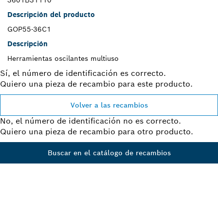
Descripción del producto
GOP55-36C1
Descripción
Herramientas oscilantes multiuso
Sí, el número de identificación es correcto.
Quiero una pieza de recambio para este producto.
Volver a las recambios
No, el número de identificación no es correcto.
Quiero una pieza de recambio para otro producto.
Buscar en el catálogo de recambios