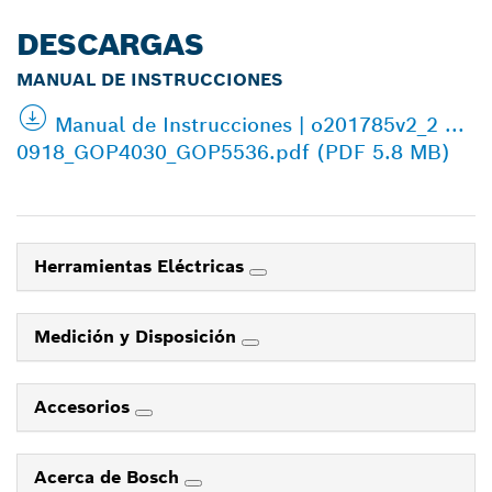
DESCARGAS
MANUAL DE INSTRUCCIONES
Manual de Instrucciones | o201785v2_2 ...
0918_GOP4030_GOP5536.pdf (PDF 5.8 MB)
Herramientas Eléctricas
Medición y Disposición
Accesorios
Acerca de Bosch