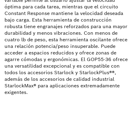
variable permite al usuario ajustar la velocidad
óptima para cada tarea, mientras que el circuito
Constant Response mantiene la velocidad deseada
bajo carga. Esta herramienta de construcción
robusta tiene engranajes reforzados para una mayor
durabilidad y menos vibraciones. Con menos de
cuatro lb de peso, esta herramienta oscilante ofrece
una relación potencia/peso insuperable. Puede
acceder a espacios reducidos y ofrece zonas de
agarre cómodas y ergonómicas. El GOP55-36 ofrece
una versatilidad excepcional y es compatible con
todos los accesorios Starlock y StarlockPlus®®,
además de los accesorios de calidad industrial
StarlockMax® para aplicaciones extremadamente
exigentes.