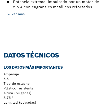
Potencia extrema: impulsado por un motor de
5.5 A con engranajes metálicos reforzados
Ver más
DATOS TÉCNICOS
LOS DATOS MÁS IMPORTANTES
Amperaje
5.5
Tipo de estuche
Plástico resistente
Altura (pulgadas)
3.75 "
Longitud (pulgadas)