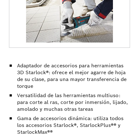
Adaptador de accesorios para herramientas
3D Starlock®: ofrece el mejor agarre de hoja
de su clase, para una mayor transferencia de
torque
Versatilidad de las herramientas multiuso:
para corte al ras, corte por inmersión, lijado,
amolado y muchas otras tareas
Gama de accesorios dinámica: utiliza todos
los accesorios Starlock®, StarlockPlus®® y
StarlockMax®®