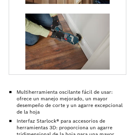
Multiherramienta oscilante fácil de usar:
ofrece un manejo mejorado, un mayor
desempeño de corte y un agarre excepcional
de la hoja
Interfaz Starlock® para accesorios de
herramientas 3D: proporciona un agarre
tridimensional de la hoja para una mayor