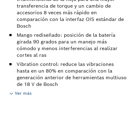
transferencia de torque y un cambio de
accesorios 8 veces más rápido en
comparación con la interfaz OIS estándar de
Bosch
Mango rediseñado: posición de la batería
girada 90 grados para un manejo más
cómodo y menos interferencias al realizar
cortes al ras
Vibration control: reduce las vibraciones
hasta en un 80% en comparación con la
generación anterior de herramientas multiuso
de 18 V de Bosch
Ver más