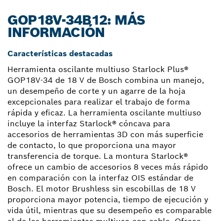
GOP18V-34B12: MÁS
INFORMACIÓN
Características destacadas
Herramienta oscilante multiuso Starlock Plus®
GOP18V-34 de 18 V de Bosch combina un manejo,
un desempeño de corte y un agarre de la hoja
excepcionales para realizar el trabajo de forma
rápida y eficaz. La herramienta oscilante multiuso
incluye la interfaz Starlock® cóncava para
accesorios de herramientas 3D con más superficie
de contacto, lo que proporciona una mayor
transferencia de torque. La montura Starlock®
ofrece un cambio de accesorios 8 veces más rápido
en comparación con la interfaz OIS estándar de
Bosch. El motor Brushless sin escobillas de 18 V
proporciona mayor potencia, tiempo de ejecución y
vida útil, mientras que su desempeño es comparable