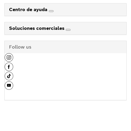
Centro de ayuda
Soluciones comerciales
Follow us