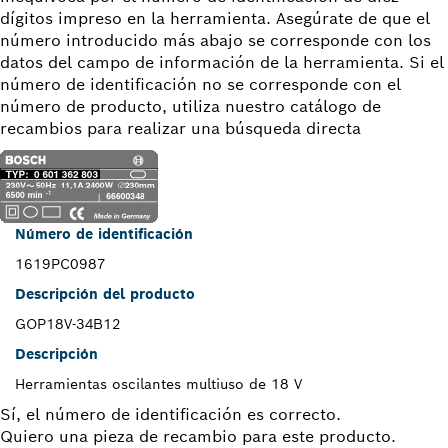
dígitos impreso en la herramienta. Asegúrate de que el
número introducido más abajo se corresponde con los
datos del campo de información de la herramienta. Si el
número de identificación no se corresponde con el
número de producto, utiliza nuestro catálogo de
recambios para realizar una búsqueda directa
Número de identificación
1619PC0987
Descripción del producto
GOP18V-34B12
Descripción
Herramientas oscilantes multiuso de 18 V
Sí, el número de identificación es correcto.
Quiero una pieza de recambio para este producto.