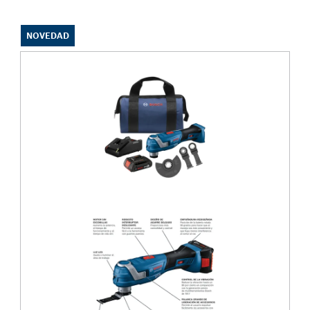
NOVEDAD