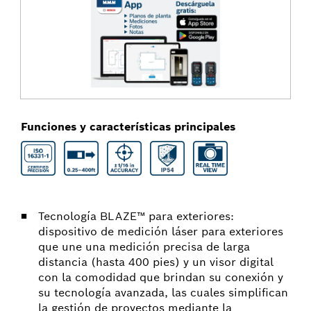
Funciones y características principales
Tecnología BLAZE™ para exteriores:
dispositivo de medición láser para exteriores
que une una medición precisa de larga
distancia (hasta 400 pies) y un visor digital
con la comodidad que brindan su conexión y
su tecnología avanzada, las cuales simplifican
la gestión de proyectos mediante la