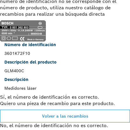
número de identificación no se corresponde con el
número de producto, utiliza nuestro catálogo de
recambios para realizar una búsqueda directa
Número de identificación
3601K72F10
Descripción del producto
GLM400C
Descripción
Medidores láser
Sí, el número de identificación es correcto.
Quiero una pieza de recambio para este producto.
Volver a las recambios
No, el número de identificación no es correcto.