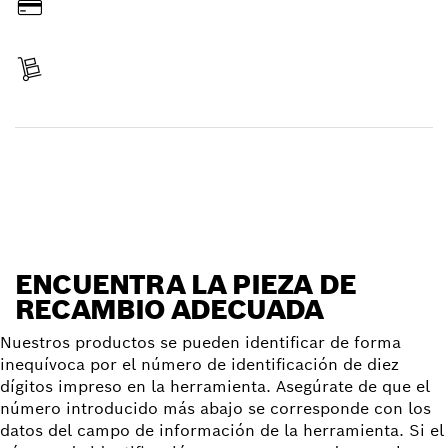
Pagar
Recibir entrega
Encontrar pieza de recambio
ENCUENTRA LA PIEZA DE
RECAMBIO ADECUADA
Nuestros productos se pueden identificar de forma
inequívoca por el número de identificación de diez
dígitos impreso en la herramienta. Asegúrate de que el
número introducido más abajo se corresponde con los
datos del campo de información de la herramienta. Si el