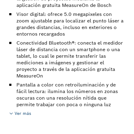
aplicación gratuita MeasureOn de Bosch
Visor digital: ofrece 5.0 megapixeles con
zoom ajustable para localizar el punto láser a
grandes distancias, incluso en exteriores o
entornos recargados
Conectividad Bluetooth®: conecta el medidor
láser de distancia con un smartphone o una
tablet, lo cual le permite transferir las
mediciones a imágenes y gestionar el
proyecto a través de la aplicación gratuita
MeasureOn
Pantalla a color con retroiluminación y de
fácil lectura: ilumina los números en zonas
oscuras con una resolución nítida que
permite trabajar con poca o ninguna luz
Ver más