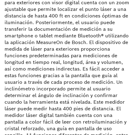
para exteriores con visor digital cuenta con un zoom
ajustable que permite localizar el punto láser a una
distancia de hasta 400 ft en condiciones óptimas de
iluminación. Posteriormente, el usuario puede
transferir la documentación de medición a su
smartphone o tablet mediante Bluetooth® utilizando
la aplicación MeasureOn de Bosch. El dispositivo de
medida de láser para exteriores proporciona
funciones predeterminadas para mediciones de
longitud en tiempo real, longitud, área y volumen,
así como mediciones indirectas. Es fácil acceder a
estas funciones gracias a la pantalla que guía al
usuario a través de cada proceso de medición. Un
inclinómetro incorporado permite al usuario
determinar el ángulo de inclinación y confirmar
cuando la herramienta está nivelada. Este medidor
láser puede medir hasta 400 pies de distancia. El
medidor láser digital también cuenta con una
pantalla a color fácil de leer con retroiluminación y
cristal reforzado, una guía en pantalla de uso