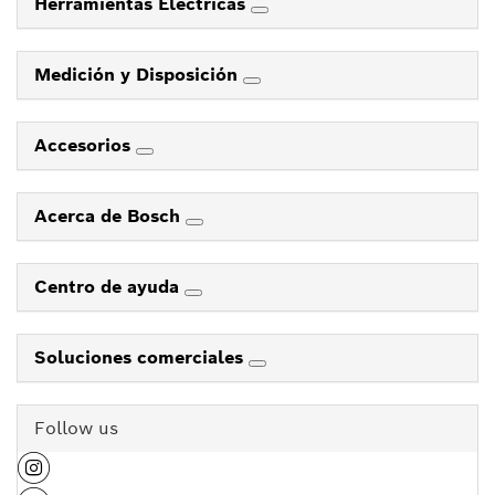
Herramientas Eléctricas
Medición y Disposición
Accesorios
Acerca de Bosch
Centro de ayuda
Soluciones comerciales
Follow us