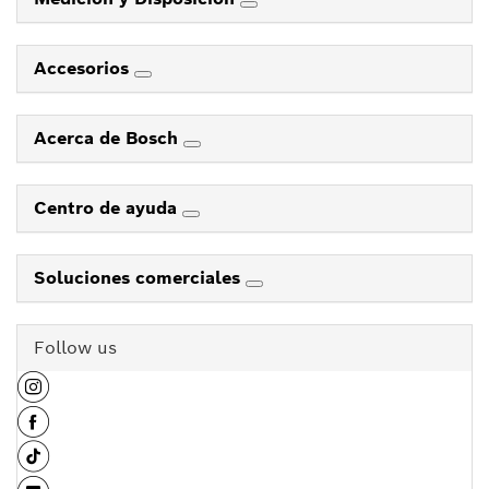
Accesorios
Acerca de Bosch
Centro de ayuda
Soluciones comerciales
Follow us