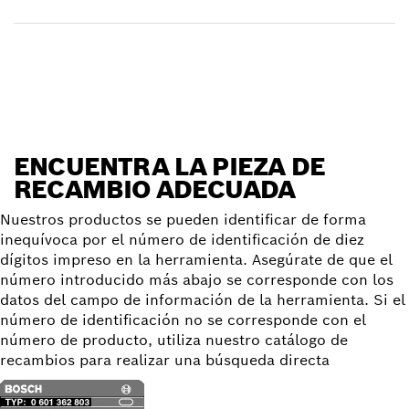
Encontrar pieza de recambio
ENCUENTRA LA PIEZA DE
RECAMBIO ADECUADA
Nuestros productos se pueden identificar de forma
inequívoca por el número de identificación de diez
dígitos impreso en la herramienta. Asegúrate de que el
número introducido más abajo se corresponde con los
datos del campo de información de la herramienta. Si el
número de identificación no se corresponde con el
número de producto, utiliza nuestro catálogo de
recambios para realizar una búsqueda directa