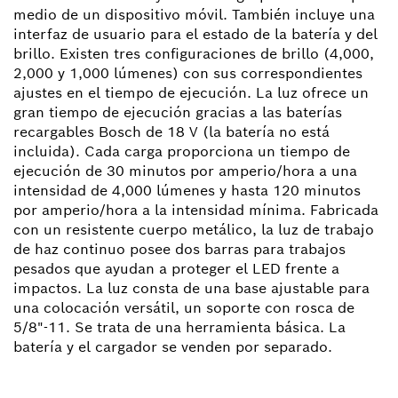
medio de un dispositivo móvil. También incluye una
interfaz de usuario para el estado de la batería y del
brillo. Existen tres configuraciones de brillo (4,000,
2,000 y 1,000 lúmenes) con sus correspondientes
ajustes en el tiempo de ejecución. La luz ofrece un
gran tiempo de ejecución gracias a las baterías
recargables Bosch de 18 V (la batería no está
incluida). Cada carga proporciona un tiempo de
ejecución de 30 minutos por amperio/hora a una
intensidad de 4,000 lúmenes y hasta 120 minutos
por amperio/hora a la intensidad mínima. Fabricada
con un resistente cuerpo metálico, la luz de trabajo
de haz continuo posee dos barras para trabajos
pesados que ayudan a proteger el LED frente a
impactos. La luz consta de una base ajustable para
una colocación versátil, un soporte con rosca de
5/8"-11. Se trata de una herramienta básica. La
batería y el cargador se venden por separado.