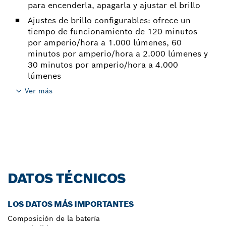
para encenderla, apagarla y ajustar el brillo
Ajustes de brillo configurables: ofrece un
tiempo de funcionamiento de 120 minutos
por amperio/hora a 1.000 lúmenes, 60
minutos por amperio/hora a 2.000 lúmenes y
30 minutos por amperio/hora a 4.000
lúmenes
Ver más
DATOS TÉCNICOS
LOS DATOS MÁS IMPORTANTES
Composición de la batería