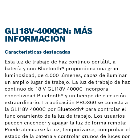
GLI18V-4000CN: MÁS
INFORMACIÓN
Características destacadas
Esta luz de trabajo de haz continuo portátil, a
batería y con Bluetooth® proporciona una gran
luminosidad, de 4.000 lúmenes, capaz de iluminar
un amplio lugar de trabajo. La luz de trabajo de haz
continuo de 18 V GLI18V-4000C incorpora
conectividad Bluetooth® y un tiempo de ejecución
extraordinario. La aplicación PRO360 se conecta a
la GLI18V-4000C por Bluetooth® para controlar el
funcionamiento de la luz de trabajo. Los usuarios
pueden encender y apagar la luz de forma remota:
Puede atenuarse la luz, temporizarse, comprobar el
estado de la batería y controlar grupos de luces por