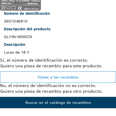
Número de identificación
3601D46810
Descripción del producto
GLI18V-4000CN
Descripción
Luces de 18 V
Sí, el número de identificación es correcto.
Quiero una pieza de recambio para este producto.
Volver a las recambios
No, el número de identificación no es correcto.
Quiero una pieza de recambio para otro producto.
Buscar en el catálogo de recambios