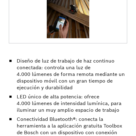
Diseño de luz de trabajo de haz continuo
conectada: controla una luz de
4.000 lúmenes de forma remota mediante un
dispositivo móvil con un gran tiempo de
ejecución y durabilidad
LED único de alta potencia: ofrece
4.000 lúmenes de intensidad lumínica, para
iluminar un muy amplio espacio de trabajo
Conectividad Bluetooth®: conecta la
herramienta a la aplicación gratuita Toolbox
de Bosch con un dispositivo con conexión