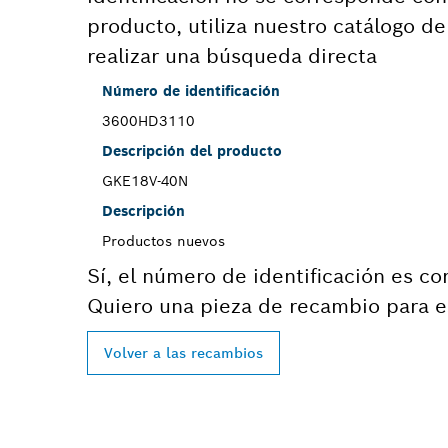
producto, utiliza nuestro catálogo d
realizar una búsqueda directa
Número de identificación
3600HD3110
Descripción del producto
GKE18V-40N
Descripción
Productos nuevos
Sí, el número de identificación es co
Quiero una pieza de recambio para e
Volver a las recambios