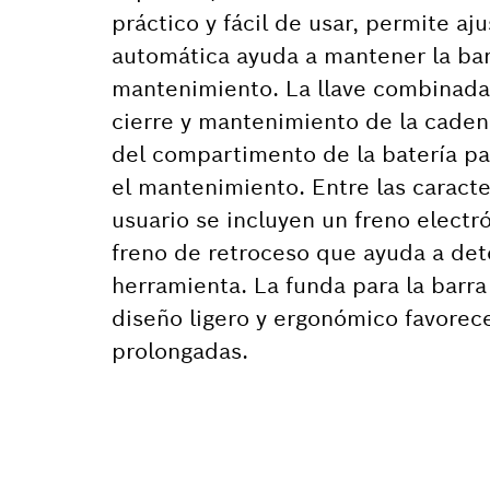
práctico y fácil de usar, permite aj
automática ayuda a mantener la bar
mantenimiento. La llave combinada 
cierre y mantenimiento de la cadena
del compartimento de la batería par
el mantenimiento. Entre las caracte
usuario se incluyen un freno electró
freno de retroceso que ayuda a det
herramienta. La funda para la barr
diseño ligero y ergonómico favore
prolongadas.