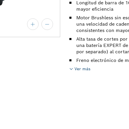
Longitud de barra de 1
mayor eficiencia
Motor Brushless sin esc
una velocidad de caden
consistentes con mayo
Alta tasa de cortes por
una batería EXPERT de 1
por separado) al corta
Freno electrónico de mo
Ver más