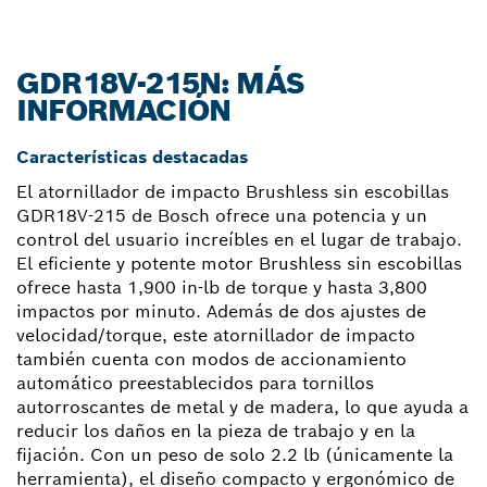
GDR18V-215N: MÁS
INFORMACIÓN
Características destacadas
El atornillador de impacto Brushless sin escobillas
GDR18V-215 de Bosch ofrece una potencia y un
control del usuario increíbles en el lugar de trabajo.
El eficiente y potente motor Brushless sin escobillas
ofrece hasta 1,900 in-lb de torque y hasta 3,800
impactos por minuto. Además de dos ajustes de
velocidad/torque, este atornillador de impacto
también cuenta con modos de accionamiento
automático preestablecidos para tornillos
autorroscantes de metal y de madera, lo que ayuda a
reducir los daños en la pieza de trabajo y en la
fijación. Con un peso de solo 2.2 lb (únicamente la
herramienta), el diseño compacto y ergonómico de