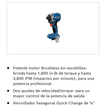
Potente motor Brushless sin escobillas:
brinda hasta 1,900 in-lb de torque y hasta
3,800 IPM (impactos por minuto), para una
potencia profesional
Dos ajustes de velocidad/torque: para un
mayor control de la potencia de salida
Atornillador hexagonal Quick-Change de ¼"