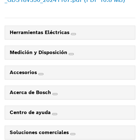
Herramientas Eléctricas
Medición y Disposición
Accesorios
Acerca de Bosch
Centro de ayuda
Soluciones comerciales