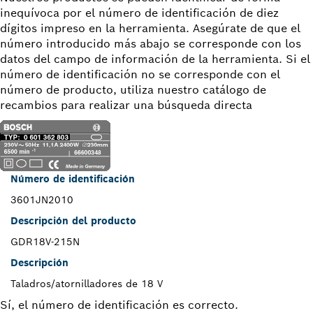
inequívoca por el número de identificación de diez
dígitos impreso en la herramienta. Asegúrate de que el
número introducido más abajo se corresponde con los
datos del campo de información de la herramienta. Si el
número de identificación no se corresponde con el
número de producto, utiliza nuestro catálogo de
recambios para realizar una búsqueda directa
Número de identificación
3601JN2010
Descripción del producto
GDR18V-215N
Descripción
Taladros/atornilladores de 18 V
Sí, el número de identificación es correcto.