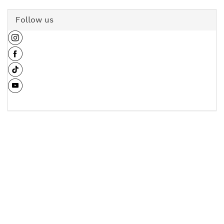
Follow us