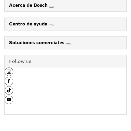
Acerca de Bosch
Centro de ayuda
Soluciones comerciales
Follow us