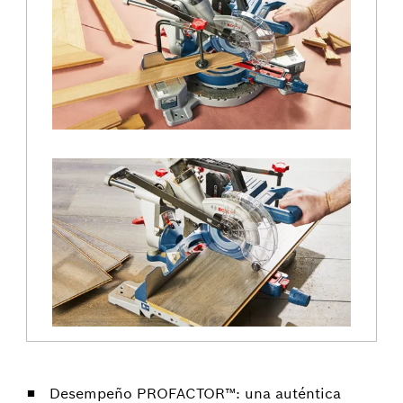
Desempeño PROFACTOR™: una auténtica