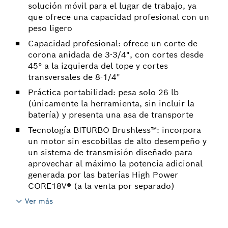
solución móvil para el lugar de trabajo, ya
que ofrece una capacidad profesional con un
peso ligero
Capacidad profesional: ofrece un corte de
corona anidada de 3-3/4", con cortes desde
45° a la izquierda del tope y cortes
transversales de 8-1/4"
Práctica portabilidad: pesa solo 26 lb
(únicamente la herramienta, sin incluir la
batería) y presenta una asa de transporte
Tecnología BITURBO Brushless™: incorpora
un motor sin escobillas de alto desempeño y
un sistema de transmisión diseñado para
aprovechar al máximo la potencia adicional
generada por las baterías High Power
CORE18V® (a la venta por separado)
Ver más