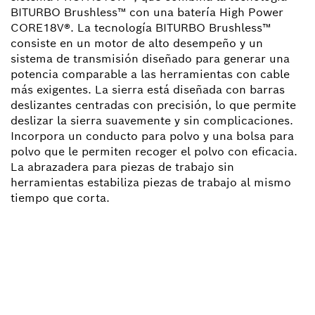
BITURBO Brushless™ con una batería High Power
CORE18V®. La tecnología BITURBO Brushless™
consiste en un motor de alto desempeño y un
sistema de transmisión diseñado para generar una
potencia comparable a las herramientas con cable
más exigentes. La sierra está diseñada con barras
deslizantes centradas con precisión, lo que permite
deslizar la sierra suavemente y sin complicaciones.
Incorpora un conducto para polvo y una bolsa para
polvo que le permiten recoger el polvo con eficacia.
La abrazadera para piezas de trabajo sin
herramientas estabiliza piezas de trabajo al mismo
tiempo que corta.