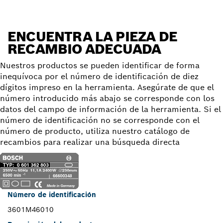
ENCUENTRA LA PIEZA DE
RECAMBIO ADECUADA
Nuestros productos se pueden identificar de forma
inequívoca por el número de identificación de diez
dígitos impreso en la herramienta. Asegúrate de que el
número introducido más abajo se corresponde con los
datos del campo de información de la herramienta. Si el
número de identificación no se corresponde con el
número de producto, utiliza nuestro catálogo de
recambios para realizar una búsqueda directa
Número de identificación
3601M46010