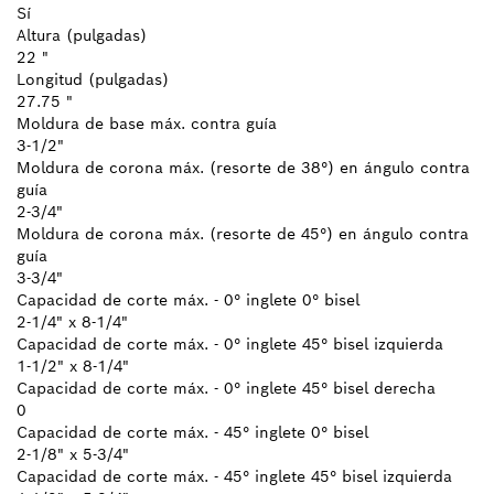
Sí
Altura (pulgadas)
22 "
Longitud (pulgadas)
27.75 "
Moldura de base máx. contra guía
3-1/2"
Moldura de corona máx. (resorte de 38°) en ángulo contra
guía
2-3/4"
Moldura de corona máx. (resorte de 45°) en ángulo contra
guía
3-3/4"
Capacidad de corte máx. - 0° inglete 0° bisel
2-1/4" x 8-1/4"
Capacidad de corte máx. - 0° inglete 45° bisel izquierda
1-1/2" x 8-1/4"
Capacidad de corte máx. - 0° inglete 45° bisel derecha
0
Capacidad de corte máx. - 45° inglete 0° bisel
2-1/8" x 5-3/4"
Capacidad de corte máx. - 45° inglete 45° bisel izquierda