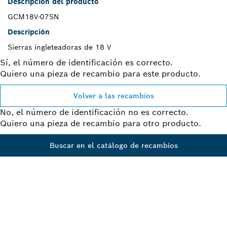
Descripción del producto
GCM18V-07SN
Descripción
Sierras ingleteadoras de 18 V
Sí, el número de identificación es correcto.
Quiero una pieza de recambio para este producto.
Volver a las recambios
No, el número de identificación no es correcto.
Quiero una pieza de recambio para otro producto.
Buscar en el catálogo de recambios