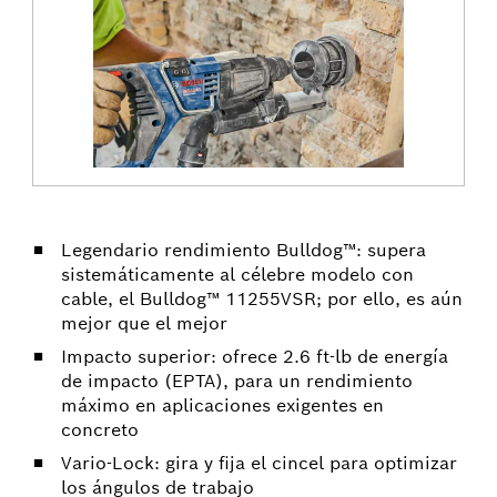
Legendario rendimiento Bulldog™: supera
sistemáticamente al célebre modelo con
cable, el Bulldog™ 11255VSR; por ello, es aún
mejor que el mejor
Impacto superior: ofrece 2.6 ft-lb de energía
de impacto (EPTA), para un rendimiento
máximo en aplicaciones exigentes en
concreto
Vario-Lock: gira y fija el cincel para optimizar
los ángulos de trabajo