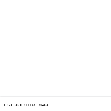
TU VARIANTE SELECCIONADA