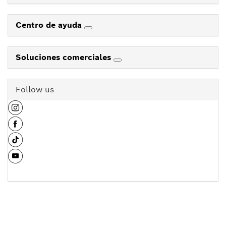
Centro de ayuda
Soluciones comerciales
Follow us