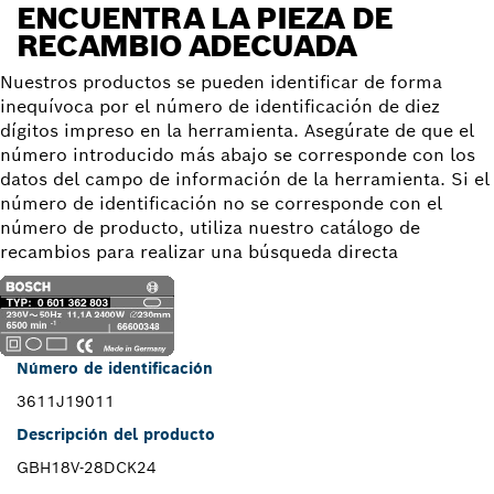
ENCUENTRA LA PIEZA DE
RECAMBIO ADECUADA
Nuestros productos se pueden identificar de forma
inequívoca por el número de identificación de diez
dígitos impreso en la herramienta. Asegúrate de que el
número introducido más abajo se corresponde con los
datos del campo de información de la herramienta. Si el
número de identificación no se corresponde con el
número de producto, utiliza nuestro catálogo de
recambios para realizar una búsqueda directa
Número de identificación
3611J19011
Descripción del producto
GBH18V-28DCK24