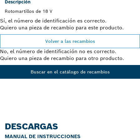
Descripción
Rotomartillos de 18 V
Sí, el número de identificación es correcto.
Quiero una pieza de recambio para este producto.
Volver a las recambios
No, el número de identificación no es correcto.
Quiero una pieza de recambio para otro producto.
Buscar en el catálogo de recambios
DESCARGAS
MANUAL DE INSTRUCCIONES