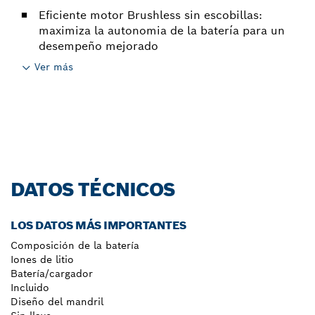
Eficiente motor Brushless sin escobillas:
maximiza la autonomia de la batería para un
desempeño mejorado
Ver más
DATOS TÉCNICOS
LOS DATOS MÁS IMPORTANTES
Composición de la batería
Iones de litio
Batería/cargador
Incluido
Diseño del mandril