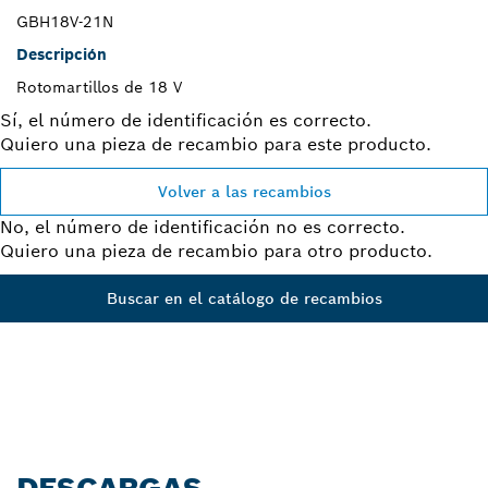
GBH18V-21N
Descripción
Rotomartillos de 18 V
Sí, el número de identificación es correcto.
Quiero una pieza de recambio para este producto.
Volver a las recambios
No, el número de identificación no es correcto.
Quiero una pieza de recambio para otro producto.
Buscar en el catálogo de recambios