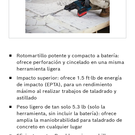
Rotomartillo potente y compacto a batería:
ofrece perforación y cincelado en una misma
herramienta ligera
Impacto superior: ofrece 1.5 ft-lb de energía
de impacto (EPTA), para un rendimiento
máximo al realizar trabajos de taladrado y
astillado
Peso ligero de tan solo 5.3 lb (solo la
herramienta, sin incluir la batería): ofrece
amplia la maniobrabilidad para taladrado de
concreto en cualquier lugar