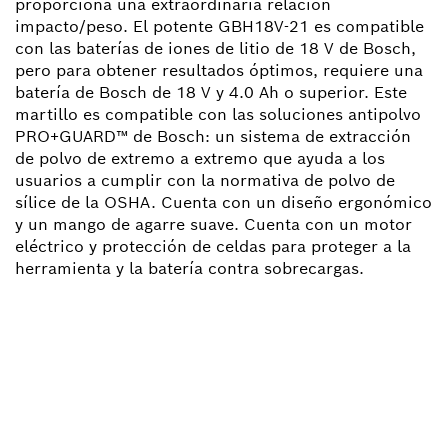
proporciona una extraordinaria relación
impacto/peso. El potente GBH18V-21 es compatible
con las baterías de iones de litio de 18 V de Bosch,
pero para obtener resultados óptimos, requiere una
batería de Bosch de 18 V y 4.0 Ah o superior. Este
martillo es compatible con las soluciones antipolvo
PRO+GUARD™ de Bosch: un sistema de extracción
de polvo de extremo a extremo que ayuda a los
usuarios a cumplir con la normativa de polvo de
sílice de la OSHA. Cuenta con un diseño ergonómico
y un mango de agarre suave. Cuenta con un motor
eléctrico y protección de celdas para proteger a la
herramienta y la batería contra sobrecargas.
¿NECESITAS RECAMBIOS?