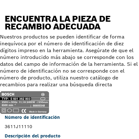
ENCUENTRA LA PIEZA DE
RECAMBIO ADECUADA
Nuestros productos se pueden identificar de forma
inequívoca por el número de identificación de diez
dígitos impreso en la herramienta. Asegúrate de que el
número introducido más abajo se corresponde con los
datos del campo de información de la herramienta. Si el
número de identificación no se corresponde con el
número de producto, utiliza nuestro catálogo de
recambios para realizar una búsqueda directa
Número de identificación
3611J11110
Descripción del producto