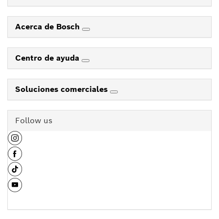
Acerca de Bosch
Centro de ayuda
Soluciones comerciales
Follow us