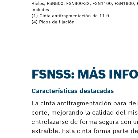
Rieles, FSN800, FSN800-32, FSN1100, FSN1600,
Includes
(1) Cinta antifragmentación de 11 ft
(4) Picos de fijación
FSNSS: MÁS IN
Características destacadas
La cinta antifragmentación para riel
corte, mejorando la calidad del mi
entrelazarse de forma segura con un
extraíble. Esta cinta forma parte de