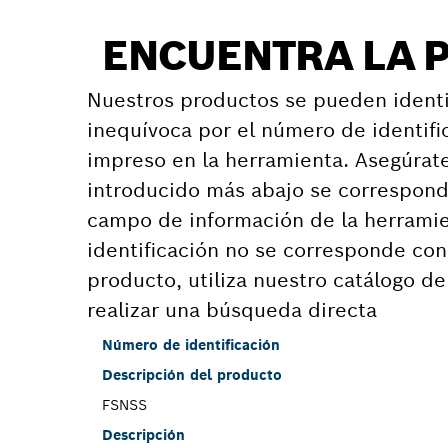
ENCUENTRA LA 
Nuestros productos se pueden identi
inequívoca por el número de identifi
impreso en la herramienta. Asegúrat
introducido más abajo se correspond
campo de información de la herramie
identificación no se corresponde co
producto, utiliza nuestro catálogo d
realizar una búsqueda directa
Número de identificación
Descripción del producto
FSNSS
Descripción