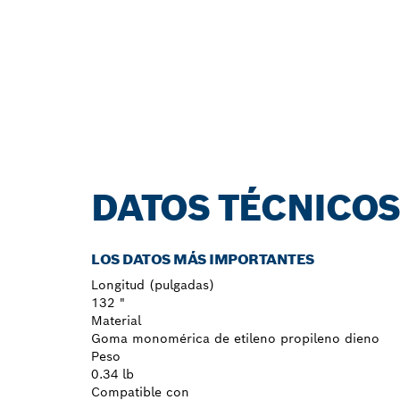
DATOS TÉCNICO
LOS DATOS MÁS IMPORTANTES
Longitud (pulgadas)
132 "
Material
Goma monomérica de etileno propileno dieno
Peso
0.34 lb
Compatible con