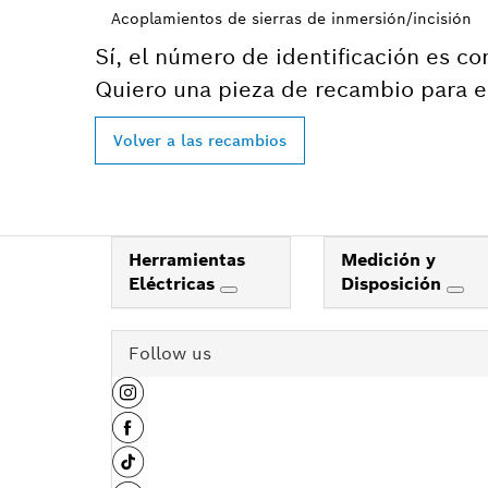
Acoplamientos de sierras de inmersión/incisión
Sí, el número de identificación es co
Quiero una pieza de recambio para e
Volver a las recambios
Herramientas
Medición y
Eléctricas
Disposición
Follow us