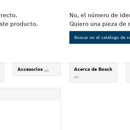
rrecto.
No, el número de iden
ste producto.
Quiero una pieza de 
Buscar en el catálogo de 
Accesorios
Acerca de Bosch