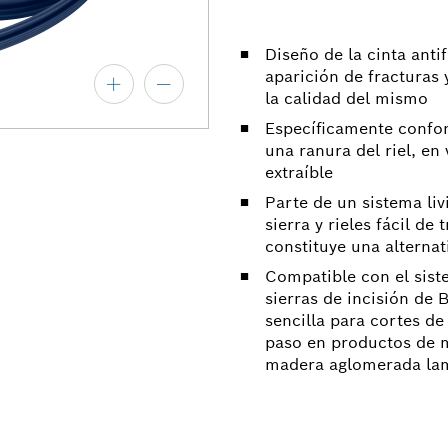
Diseño de la cinta anti
aparición de fracturas 
la calidad del mismo
Específicamente confor
una ranura del riel, en
extraíble
Parte de un sistema liv
sierra y rieles fácil de
constituye una alternat
Compatible con el siste
sierras de incisión de 
sencilla para cortes de
paso en productos de 
madera aglomerada la