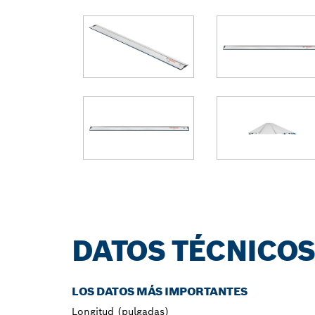
DATOS TÉCNICO
LOS DATOS MÁS IMPORTANTES
Longitud (pulgadas)