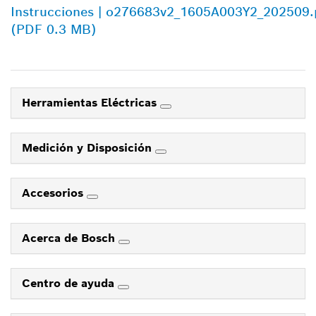
Instrucciones | o276683v2_1605A003Y2_202509.
(PDF 0.3 MB)
Herramientas Eléctricas
Medición y Disposición
Accesorios
Acerca de Bosch
Centro de ayuda