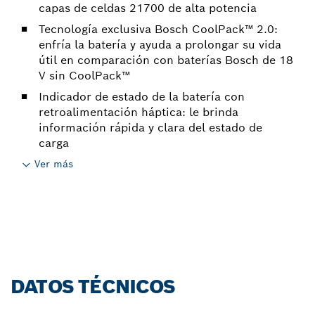
capas de celdas 21700 de alta potencia
Tecnología exclusiva Bosch CoolPack™ 2.0:
enfría la batería y ayuda a prolongar su vida
útil en comparación con baterías Bosch de 18
V sin CoolPack™
Indicador de estado de la batería con
retroalimentación háptica: le brinda
información rápida y clara del estado de
carga
Ver más
DATOS TÉCNICOS