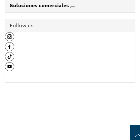
Soluciones comerciales
Follow us