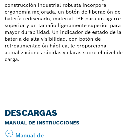
construcción industrial robusta incorpora
ergonomía mejorada, un botón de liberación de
batería rediseñado, material TPE para un agarre
superior y un tamaño ligeramente superior para
mayor durabilidad. Un indicador de estado de la
batería de alta visibilidad, con botón de
retroalimentación háptica, le proporciona
actualizaciones rápidas y claras sobre el nivel de
carga.
DESCARGAS
MANUAL DE INSTRUCCIONES
Manual de