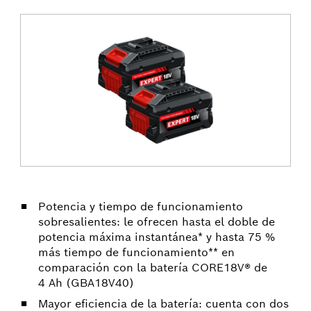
Potencia y tiempo de funcionamiento
sobresalientes: le ofrecen hasta el doble de
potencia máxima instantánea* y hasta 75 %
más tiempo de funcionamiento** en
comparación con la batería CORE18V® de
4 Ah (GBA18V40)
Mayor eficiencia de la batería: cuenta con dos