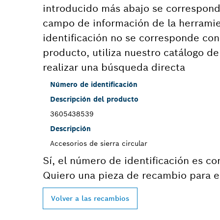
introducido más abajo se correspond
campo de información de la herramie
identificación no se corresponde co
producto, utiliza nuestro catálogo d
realizar una búsqueda directa
Número de identificación
Descripción del producto
3605438539
Descripción
Accesorios de sierra circular
Sí, el número de identificación es co
Quiero una pieza de recambio para e
Volver a las recambios