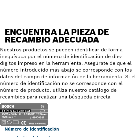
ENCUENTRA LA PIEZA DE
RECAMBIO ADECUADA
Nuestros productos se pueden identificar de forma
inequívoca por el número de identificación de diez
dígitos impreso en la herramienta. Asegúrate de que el
número introducido más abajo se corresponde con los
datos del campo de información de la herramienta. Si el
número de identificación no se corresponde con el
número de producto, utiliza nuestro catálogo de
recambios para realizar una búsqueda directa
Número de identificación