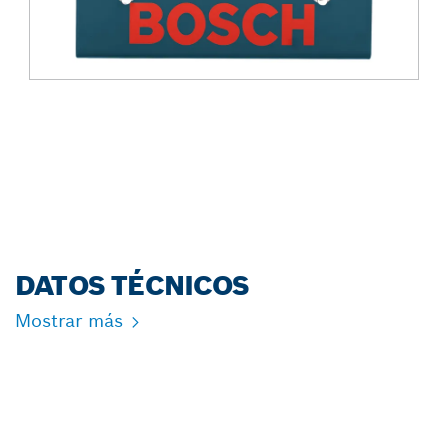
DATOS TÉCNICOS
Mostrar más