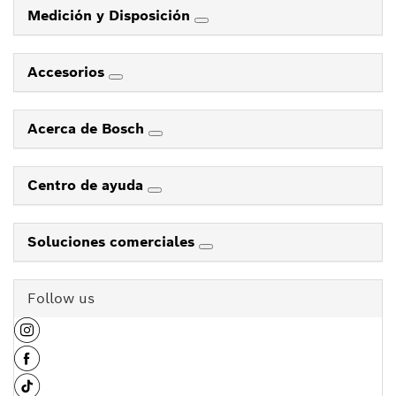
Medición y Disposición
Accesorios
Acerca de Bosch
Centro de ayuda
Soluciones comerciales
Follow us