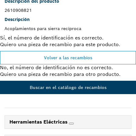
Descripción del producto
2610908821
Descripción
Acoplamientos para sierra recíproca
Sí, el número de identificación es correcto.
Quiero una pieza de recambio para este producto.
Volver a las recambios
No, el número de identificación no es correcto.
Quiero una pieza de recambio para otro producto.
Buscar en el catálogo de recambios
Herramientas Eléctricas