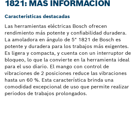
1821: MÁS INFORMACIÓN
Características destacadas
Las herramientas eléctricas Bosch ofrecen
rendimiento más potente y confiabilidad duradera.
La amoladora en ángulo de 5" 1821 de Bosch es
potente y duradera para los trabajos más exigentes.
Es ligera y compacta, y cuenta con un interruptor de
bloqueo, lo que la convierte en la herramienta ideal
para el uso diario. El mango con control de
vibraciones de 2 posiciones reduce las vibraciones
hasta un 60 %. Esta característica brinda una
comodidad excepcional de uso que permite realizar
periodos de trabajos prolongados.