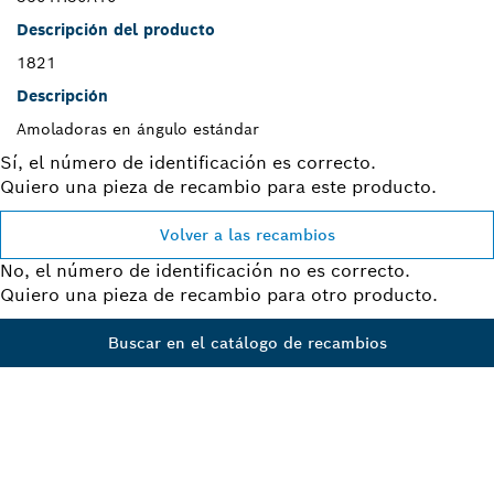
Descripción del producto
1821
Descripción
Amoladoras en ángulo estándar
Sí, el número de identificación es correcto.
Quiero una pieza de recambio para este producto.
Volver a las recambios
No, el número de identificación no es correcto.
Quiero una pieza de recambio para otro producto.
Buscar en el catálogo de recambios