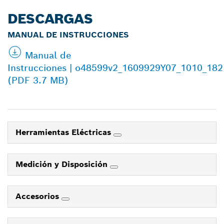
DESCARGAS
MANUAL DE INSTRUCCIONES
Manual de
Instrucciones | o48599v2_1609929Y07_1010_18
(PDF 3.7 MB)
Herramientas Eléctricas
Medición y Disposición
Accesorios