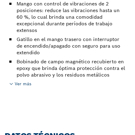
Mango con control de vibraciones de 2
posiciones: reduce las vibraciones hasta un
60 %, lo cual brinda una comodidad
excepcional durante períodos de trabajo
extensos
Gatillo en el mango trasero con interruptor
de encendido/apagado con seguro para uso
extendido
Bobinado de campo magnético recubierto en
epoxy que brinda óptima protección contra el
polvo abrasivo y los residuos metálicos
Ver más