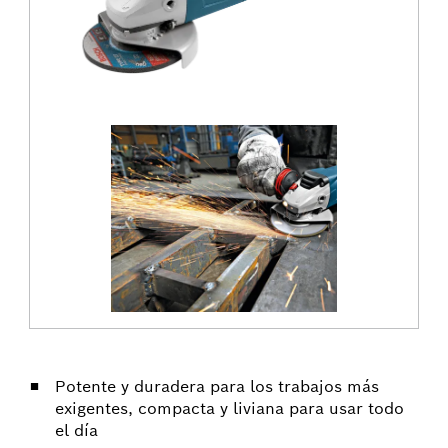
Potente y duradera para los trabajos más
exigentes, compacta y liviana para usar todo
el día