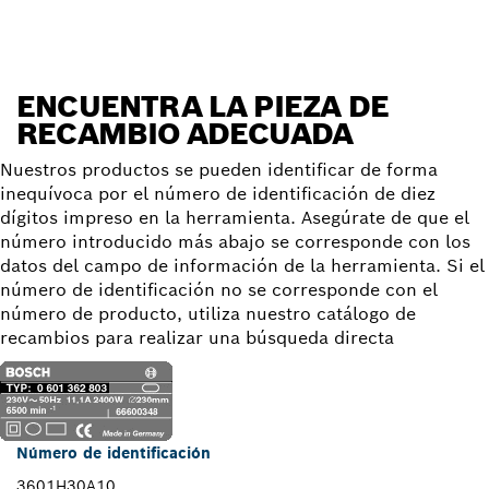
ENCUENTRA LA PIEZA DE
RECAMBIO ADECUADA
Nuestros productos se pueden identificar de forma
inequívoca por el número de identificación de diez
dígitos impreso en la herramienta. Asegúrate de que el
número introducido más abajo se corresponde con los
datos del campo de información de la herramienta. Si el
número de identificación no se corresponde con el
número de producto, utiliza nuestro catálogo de
recambios para realizar una búsqueda directa
Número de identificación
3601H30A10