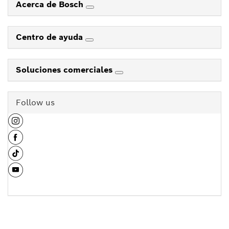
Acerca de Bosch
Centro de ayuda
Soluciones comerciales
Follow us