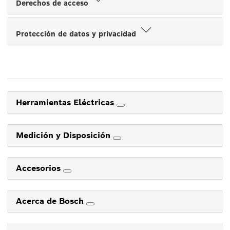
Derechos de acceso
Protección de datos y privacidad
Herramientas Eléctricas
Medición y Disposición
Accesorios
Acerca de Bosch