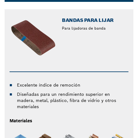
Dropdown
closed
BANDAS PARA LIJAR
Para lijadoras de banda
Excelente índice de remoción
Diseñadas para un rendimiento superior en
madera, metal, plástico, fibra de vidrio y otros
materiales
Materiales