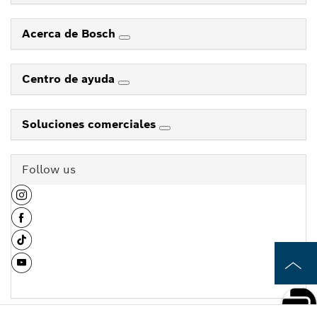
Acerca de Bosch
Centro de ayuda
Soluciones comerciales
Follow us