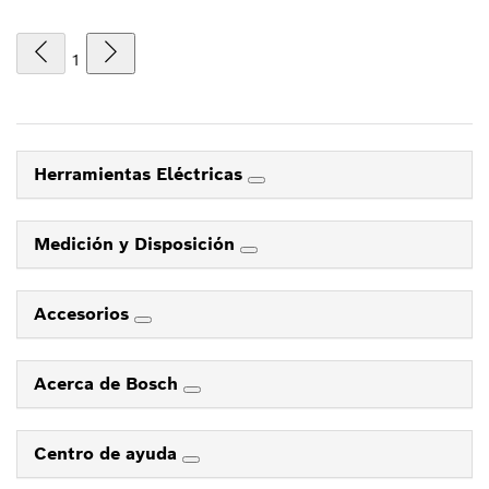
1
Herramientas Eléctricas
Medición y Disposición
Accesorios
Acerca de Bosch
Centro de ayuda