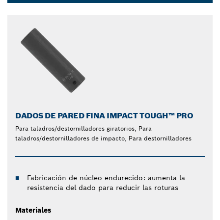
Dropdown
closed
DADOS DE PARED FINA IMPACT TOUGH™ PRO
Para taladros/destornilladores giratorios, Para
taladros/destornilladores de impacto, Para destornilladores
Fabricación de núcleo endurecido: aumenta la
resistencia del dado para reducir las roturas
Materiales