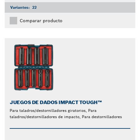
Variantes:
22
Comparar producto
JUEGOS DE DADOS IMPACT TOUGH™
Para taladros/destornilladores giratorios, Para
taladros/destornilladores de impacto, Para destornilladores