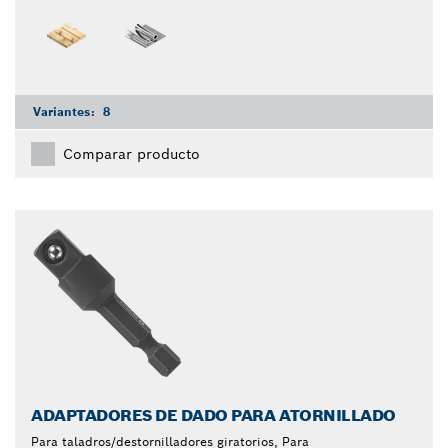
Variantes:
8
Comparar producto
ADAPTADORES DE DADO PARA ATORNILLADO
Para taladros/destornilladores giratorios, Para