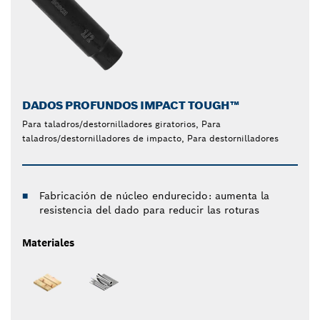
DADOS PROFUNDOS IMPACT TOUGH™
Para taladros/destornilladores giratorios, Para
taladros/destornilladores de impacto, Para destornilladores
Fabricación de núcleo endurecido: aumenta la
resistencia del dado para reducir las roturas
Materiales