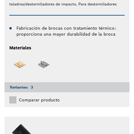
taladros/destornilladores de impacto, Para destornilladores
Fabricación de brocas con tratamiento térmico:
proporciona una mayor durabilidad de la broca
Materiales
Variantes:
3
Comparar producto