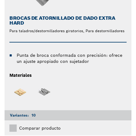
BROCAS DE ATORNILLADO DE DADO EXTRA
HARD
Para taladros/destornilladores giratorios, Para destornilladores
Punta de broca conformada con precisión: ofrece
un ajuste apropiado con sujetador
Materiales
Variantes:
10
Comparar producto