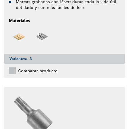
Marcas grabadas con láser: duran toda la vida útil
del dado y son más fáciles de leer
Materiales
Variantes:
3
Comparar producto