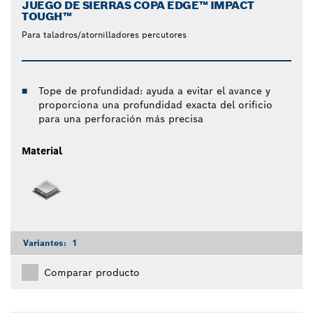
JUEGO DE SIERRAS COPA EDGE™ IMPACT
TOUGH™
Para taladros/atornilladores percutores
Tope de profundidad: ayuda a evitar el avance y
proporciona una profundidad exacta del orificio
para una perforación más precisa
Material
Variantes:
1
Comparar producto