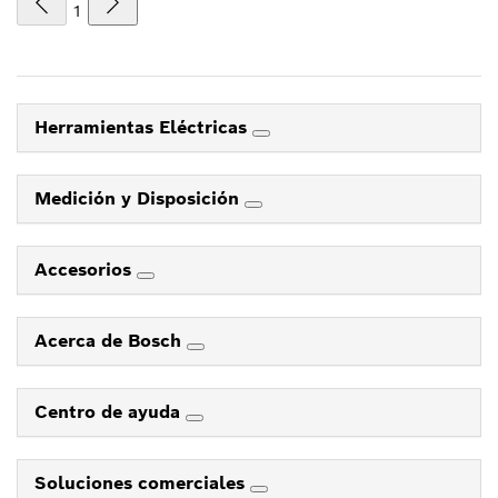
1
Herramientas Eléctricas
Medición y Disposición
Accesorios
Acerca de Bosch
Centro de ayuda
Soluciones comerciales