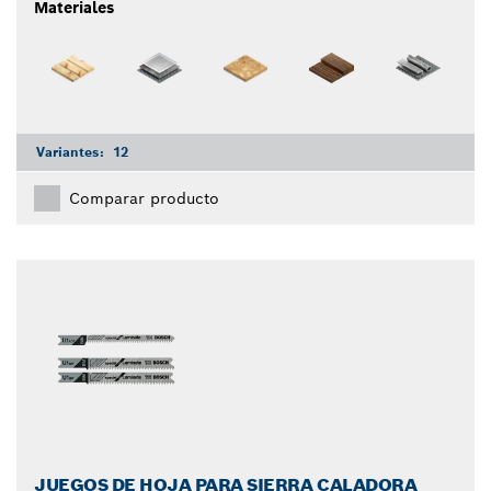
Materiales
Variantes:
12
Comparar producto
JUEGOS DE HOJA PARA SIERRA CALADORA