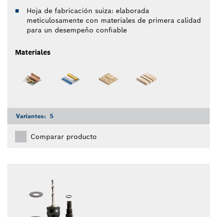
Hoja de fabricación suiza: elaborada
meticulosamente con materiales de primera calidad
para un desempeño confiable
Materiales
Variantes:
5
Comparar producto