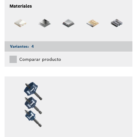
Materiales
Variantes:
4
Comparar producto