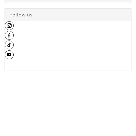
Follow us