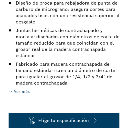
Diseño de broca para rebajadora de punta de
carburo de micrograno: asegura cortes para
acabados lisos con una resistencia superior al
desgaste
Juntas herméticas de contrachapado y
mortaja: diseñadas con diámetros de corte de
tamaño reducido para que coincidan con el
grosor real de la madera contrachapada
estándar
Fabricado para madera contrachapada de
tamaño estándar: crea un diámetro de corte
para igualar el grosor de 1/4, 1/2 y 3/4" de
madera contrachapada
Ver más
Elige tu especificación