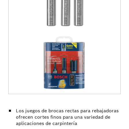
Los juegos de brocas rectas para rebajadoras
ofrecen cortes finos para una variedad de
aplicaciones de carpintería