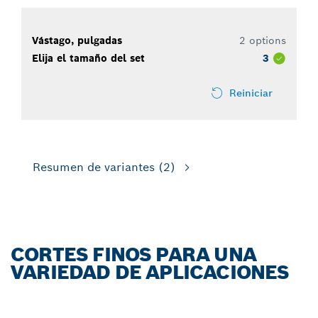
Vástago, pulgadas
2 options
Elija el tamaño del set
3
Reiniciar
Resumen de variantes
(2)
CORTES FINOS PARA UNA
VARIEDAD DE APLICACIONES