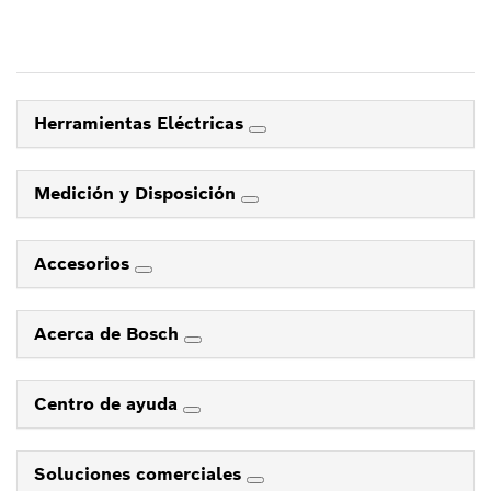
Herramientas Eléctricas
Medición y Disposición
Accesorios
Acerca de Bosch
Centro de ayuda
Soluciones comerciales