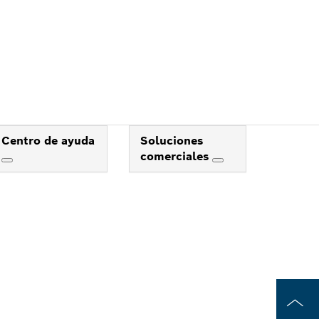
Centro de ayuda
Soluciones
comerciales