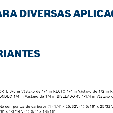
ARA DIVERSAS APLICA
RIANTES
ORTE 3/8 in Vástago de 1/4 in RECTO 1/4 in Vástago de 1/2 in 
ONDEO 1/4 in Vástago de 1/4 in BISELADO 45 1-1/4 in Vástago d
le con puntas de carburo: (1) 1/4" x 25/32', (1) 5/16" x 25/32",
/8" x 1-3/16", (1) 3/4" x 1-3/16"