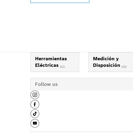
Herramientas
Medición y
Eléctricas
Disposición
Follow us