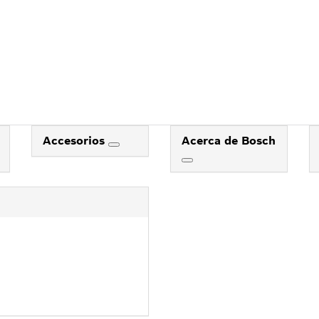
Accesorios
Acerca de Bosch