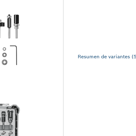
Resumen de variantes
(