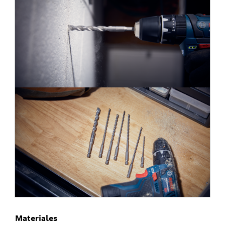
Materiales