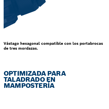
Vástago hexagonal compatible con los portabrocas
de tres mordazas.
OPTIMIZADA PARA
TALADRADO EN
MAMPOSTERÍA