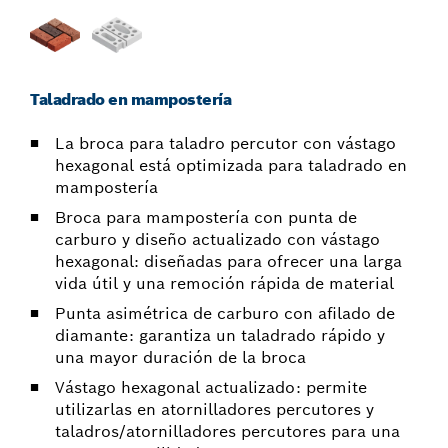
Taladrado en mampostería
La broca para taladro percutor con vástago
hexagonal está optimizada para taladrado en
mampostería
Broca para mampostería con punta de
carburo y diseño actualizado con vástago
hexagonal: diseñadas para ofrecer una larga
vida útil y una remoción rápida de material
Punta asimétrica de carburo con afilado de
diamante: garantiza un taladrado rápido y
una mayor duración de la broca
Vástago hexagonal actualizado: permite
utilizarlas en atornilladores percutores y
taladros/atornilladores percutores para una