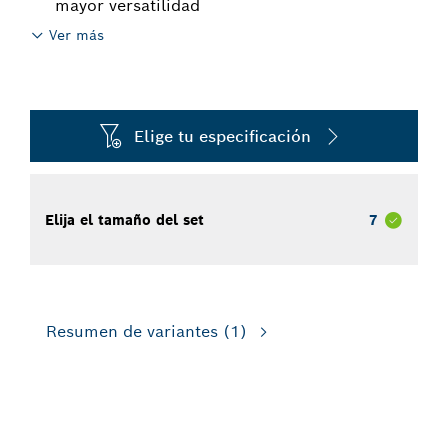
mayor versatilidad
Ver más
Elige tu especificación
Elija el tamaño del set
7
Resumen de variantes
(1)