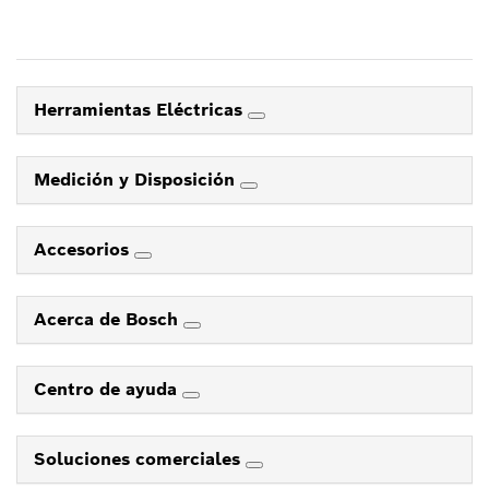
Herramientas Eléctricas
Medición y Disposición
Accesorios
Acerca de Bosch
Centro de ayuda
Soluciones comerciales