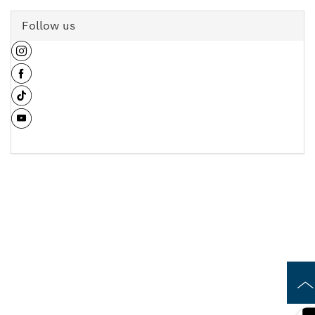
Follow us