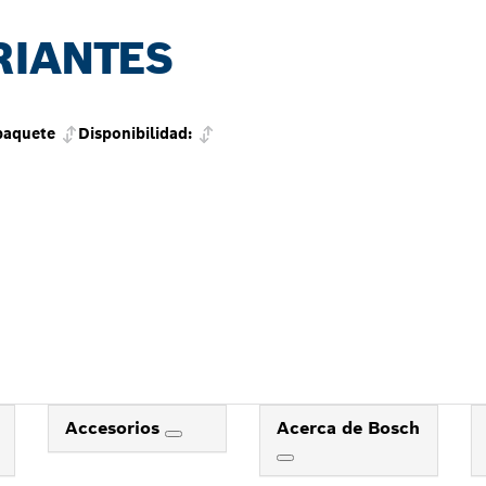
RIANTES
paquete
Disponibilidad:
Accesorios
Acerca de Bosch