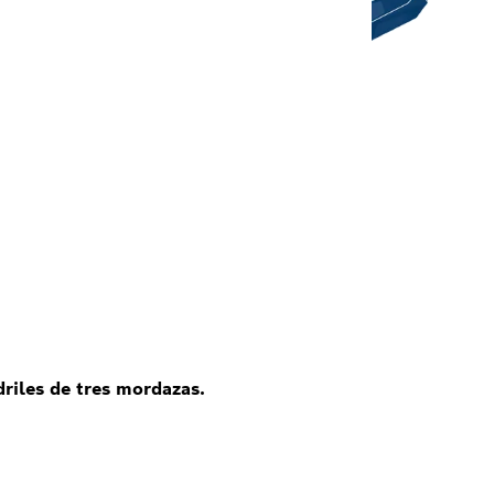
riles de tres mordazas.