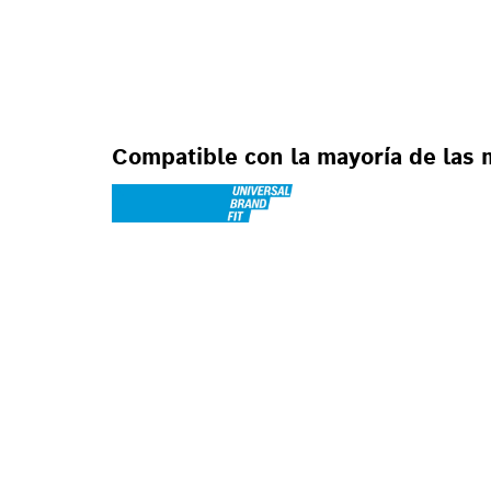
PARA TALADROS
PERCUTORES
Compatible con la mayoría de las 