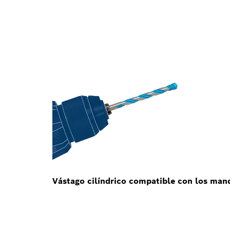
Vástago cilíndrico compatible con los mand