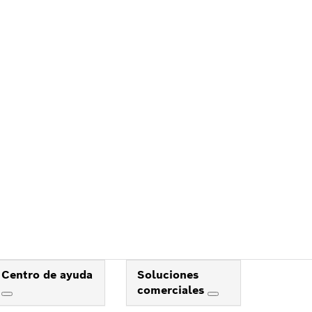
Centro de ayuda
Soluciones
comerciales