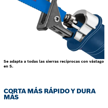
Se adapta a todas las sierras recíprocas con vástago
en S.
CORTA MÁS RÁPIDO Y DURA
MÁS