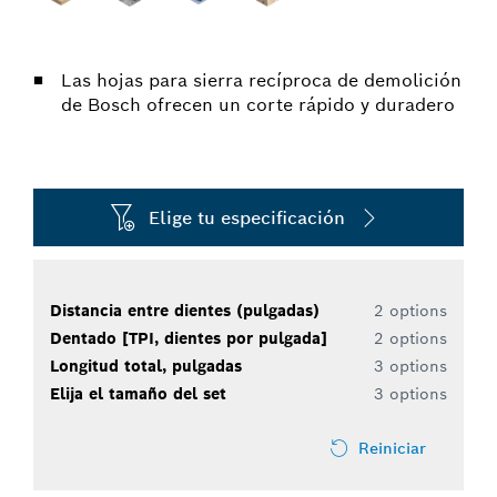
Las hojas para sierra recíproca de demolición
de Bosch ofrecen un corte rápido y duradero
Elige tu especificación
Distancia entre dientes (pulgadas)
2 options
Dentado [TPI, dientes por pulgada]
2 options
Longitud total, pulgadas
3 options
Elija el tamaño del set
3 options
Reiniciar