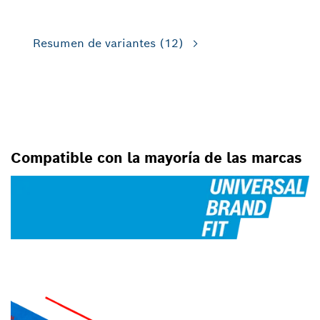
Resumen de variantes
(12)
PARA SIERRAS RECÍPROCAS
Compatible con la mayoría de las marcas