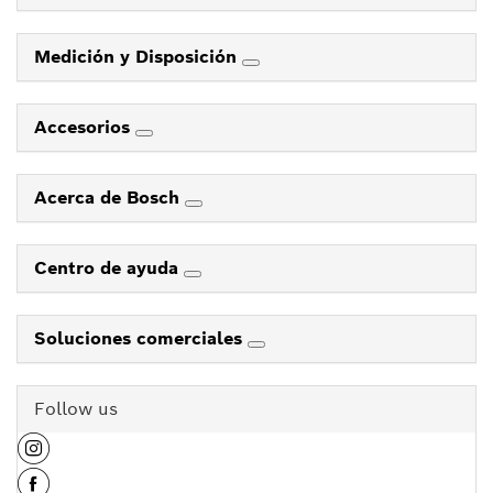
Medición y Disposición
Accesorios
Acerca de Bosch
Centro de ayuda
Soluciones comerciales
Follow us