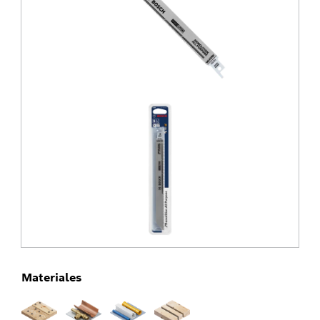
Materiales