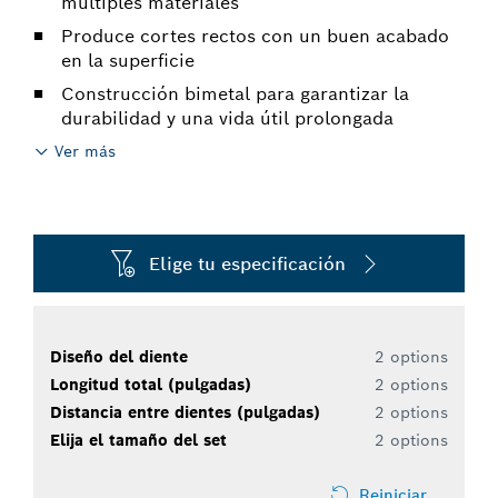
múltiples materiales
Produce cortes rectos con un buen acabado
en la superficie
Construcción bimetal para garantizar la
durabilidad y una vida útil prolongada
Ver más
Elige tu especificación
Diseño del diente
2 options
Longitud total (pulgadas)
2 options
Distancia entre dientes (pulgadas)
2 options
Elija el tamaño del set
2 options
Reiniciar