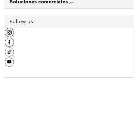
Soluciones comerciales
Follow us