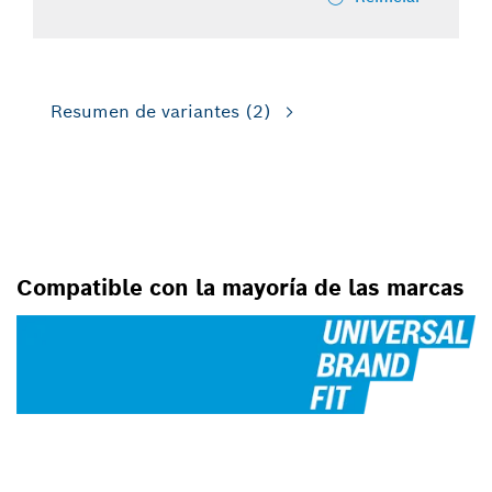
Resumen de variantes
(2)
PARA SIERRAS CALADORAS
Compatible con la mayoría de las marcas