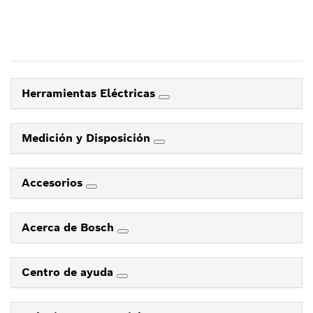
Herramientas Eléctricas
Medición y Disposición
Accesorios
Acerca de Bosch
Centro de ayuda