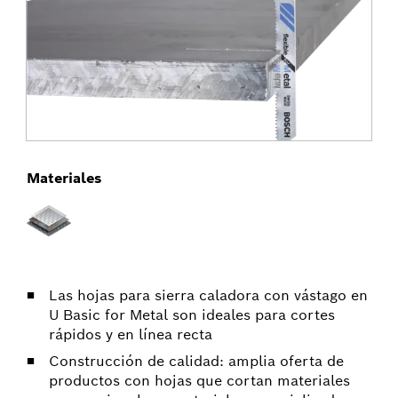
Materiales
Las hojas para sierra caladora con vástago en
U Basic for Metal son ideales para cortes
rápidos y en línea recta
Construcción de calidad: amplia oferta de
productos con hojas que cortan materiales