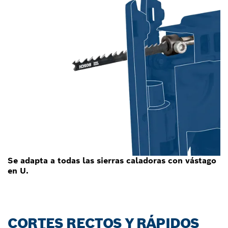
Se adapta a todas las sierras caladoras con vástago
en U.
CORTES RECTOS Y RÁPIDOS