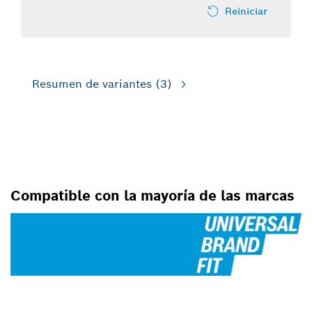
Reiniciar
Resumen de variantes
(3)
PARA SIERRAS CALADORAS
Compatible con la mayoría de las marcas