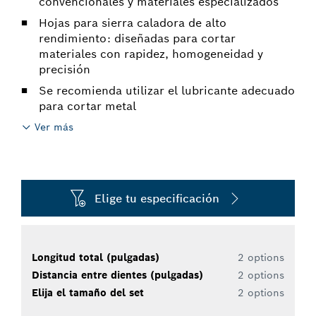
convencionales y materiales especializados
Hojas para sierra caladora de alto
rendimiento: diseñadas para cortar
materiales con rapidez, homogeneidad y
precisión
Se recomienda utilizar el lubricante adecuado
para cortar metal
Ver más
Elige tu especificación
Longitud total (pulgadas)
2 options
Distancia entre dientes (pulgadas)
2 options
Elija el tamaño del set
2 options