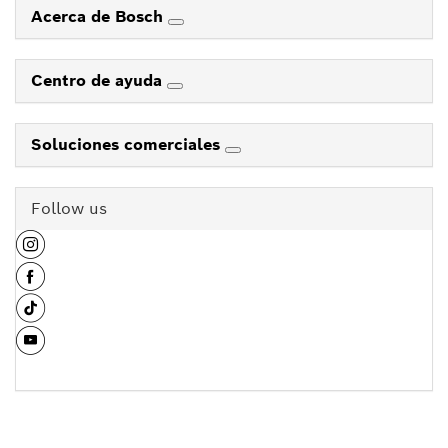
Acerca de Bosch
Centro de ayuda
Soluciones comerciales
Follow us