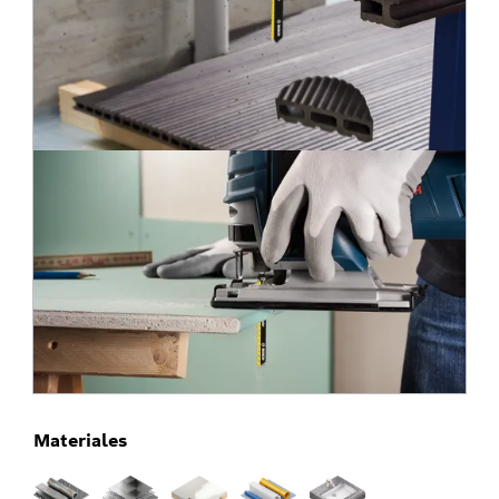
Materiales