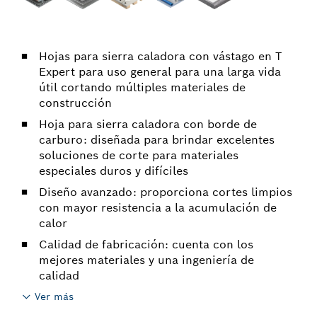
Hojas para sierra caladora con vástago en T
Expert para uso general para una larga vida
útil cortando múltiples materiales de
construcción
Hoja para sierra caladora con borde de
carburo: diseñada para brindar excelentes
soluciones de corte para materiales
especiales duros y difíciles
Diseño avanzado: proporciona cortes limpios
con mayor resistencia a la acumulación de
calor
Calidad de fabricación: cuenta con los
mejores materiales y una ingeniería de
calidad
Ver más