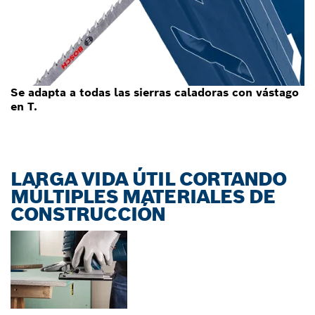
Se adapta a todas las sierras caladoras con vástago
en T.
LARGA VIDA ÚTIL CORTANDO
MÚLTIPLES MATERIALES DE
CONSTRUCCIÓN