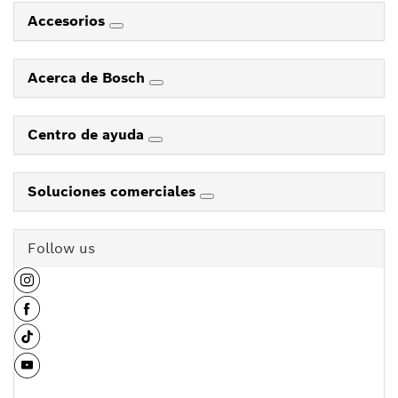
Accesorios
Acerca de Bosch
Centro de ayuda
Soluciones comerciales
Follow us