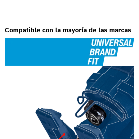
PARA SIERRAS CALADORAS
Compatible con la mayoría de las marcas