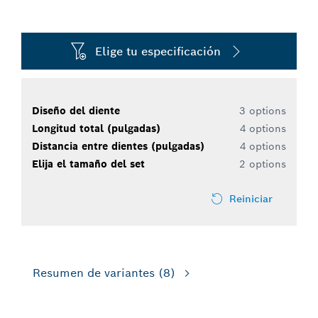
Elige tu especificación
Diseño del diente
3 options
Longitud total (pulgadas)
4 options
Distancia entre dientes (pulgadas)
4 options
Elija el tamaño del set
2 options
Reiniciar
Resumen de variantes
(8)