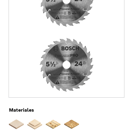
Materiales