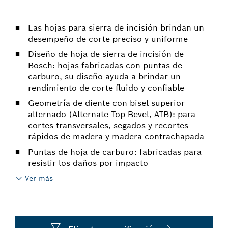
Las hojas para sierra de incisión brindan un
desempeño de corte preciso y uniforme
Diseño de hoja de sierra de incisión de
Bosch: hojas fabricadas con puntas de
carburo, su diseño ayuda a brindar un
rendimiento de corte fluido y confiable
Geometría de diente con bisel superior
alternado (Alternate Top Bevel, ATB): para
cortes transversales, segados y recortes
rápidos de madera y madera contrachapada
Puntas de hoja de carburo: fabricadas para
resistir los daños por impacto
Ver más