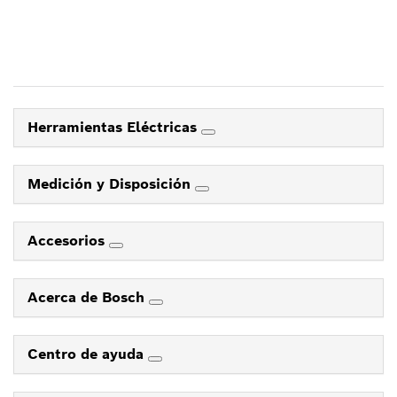
Herramientas Eléctricas
Medición y Disposición
Accesorios
Acerca de Bosch
Centro de ayuda