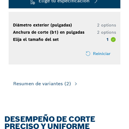
Elige tu especificación
Diámetro exterior (pulgadas)
2 options
Anchura de corte (b1) en pulgadas
2 options
Elija el tamaño del set
1
Reiniciar
Resumen de variantes
(2)
DESEMPEÑO DE CORTE
PRECISO Y UNIFORME