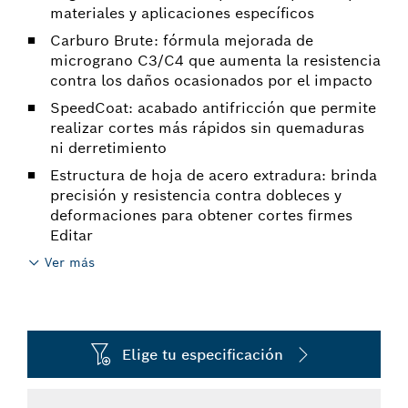
materiales y aplicaciones específicos
Carburo Brute: fórmula mejorada de
micrograno C3/C4 que aumenta la resistencia
contra los daños ocasionados por el impacto
SpeedCoat: acabado antifricción que permite
realizar cortes más rápidos sin quemaduras
ni derretimiento
Estructura de hoja de acero extradura: brinda
precisión y resistencia contra dobleces y
deformaciones para obtener cortes firmes
Editar
Ver más
Elige tu especificación