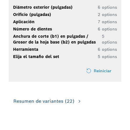
Diámetro exterior (pulgadas)
6 options
Orificio (pulgadas)
2 options
Aplicación
7 options
Número de dientes
6 options
Anchura de corte (b1) en pulgadas /
5
Grosor de la hoja base (b2) en pulgadas
options
Herramienta
6 options
Elija el tamaño del set
5 options
Reiniciar
Resumen de variantes
(22)