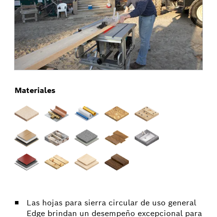
Materiales
Las hojas para sierra circular de uso general
Edge brindan un desempeño excepcional para