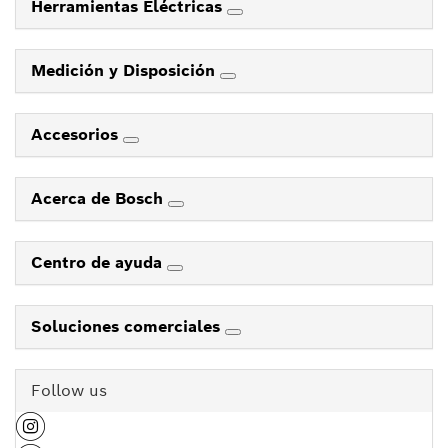
Herramientas Eléctricas
Medición y Disposición
Accesorios
Acerca de Bosch
Centro de ayuda
Soluciones comerciales
Follow us