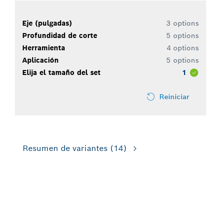
Eje (pulgadas)
3 options
Profundidad de corte
5 options
Herramienta
4 options
Aplicación
5 options
Elija el tamaño del set
1
Reiniciar
Resumen de variantes
(14)
PARA AMOLADORAS