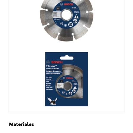
Materiales