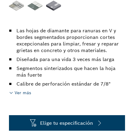
Las hojas de diamante para ranuras en V y
bordes segmentados proporcionan cortes
excepcionales para limpiar, fresar y reparar
grietas en concreto y otros materiales.
Diseñada para una vida 3 veces más larga
Segmentos sinterizados que hacen la hoja
más fuerte
Calibre de perforación estándar de 7/8"
Ver más
Elige tu especificación