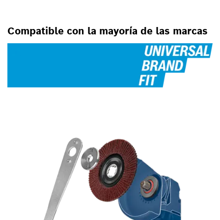
ANGULARES PEQUEÑAS Y
GRANDES
Compatible con la mayoría de las marcas