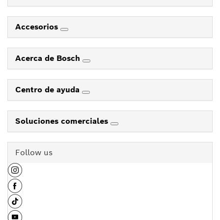
Accesorios
Acerca de Bosch
Centro de ayuda
Soluciones comerciales
Follow us