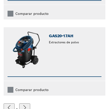
Comparar producto
GAS20-17AH
Extractores de polvo
Comparar producto