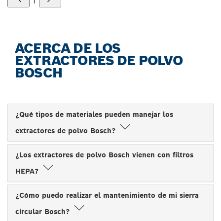
1
ACERCA DE LOS
EXTRACTORES DE POLVO
BOSCH
¿Qué tipos de materiales pueden manejar los
extractores de polvo Bosch?
¿Los extractores de polvo Bosch vienen con filtros
HEPA?
¿Cómo puedo realizar el mantenimiento de mi sierra
circular Bosch?