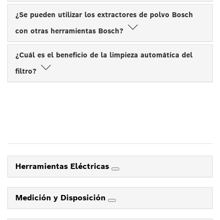
¿Se pueden utilizar los extractores de polvo Bosch
con otras herramientas Bosch?
¿Cuál es el beneficio de la limpieza automática del
filtro?
Herramientas Eléctricas
Medición y Disposición