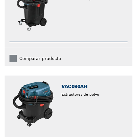
Comparar producto
VAC090AH
Extractores de polvo