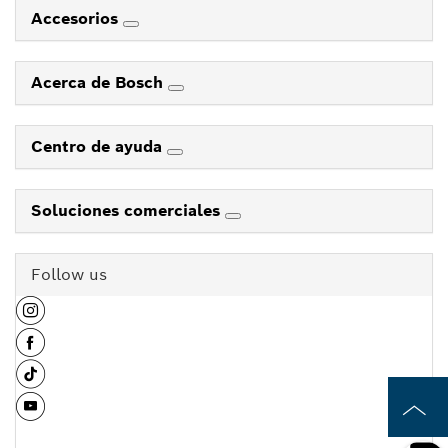
Accesorios
Acerca de Bosch
Centro de ayuda
Soluciones comerciales
Follow us