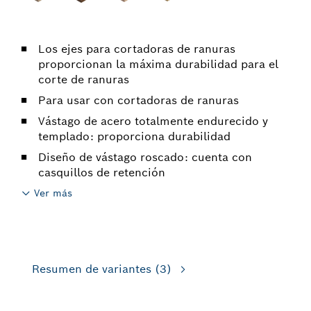
Los ejes para cortadoras de ranuras
proporcionan la máxima durabilidad para el
corte de ranuras
Para usar con cortadoras de ranuras
Vástago de acero totalmente endurecido y
templado: proporciona durabilidad
Diseño de vástago roscado: cuenta con
casquillos de retención
Ver más
Resumen de variantes
(3)