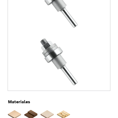
Materiales