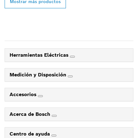
Mostrar más productos
Herramientas Eléctricas
Medición y Disposición
Accesorios
Acerca de Bosch
Centro de ayuda