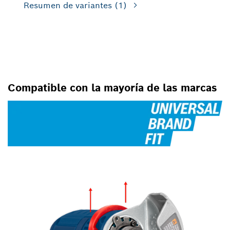
Resumen de variantes
(1)
PARA MINIAMOLADORAS
Compatible con la mayoría de las marcas