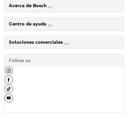
Acerca de Bosch
Centro de ayuda
Soluciones comerciales
Follow us