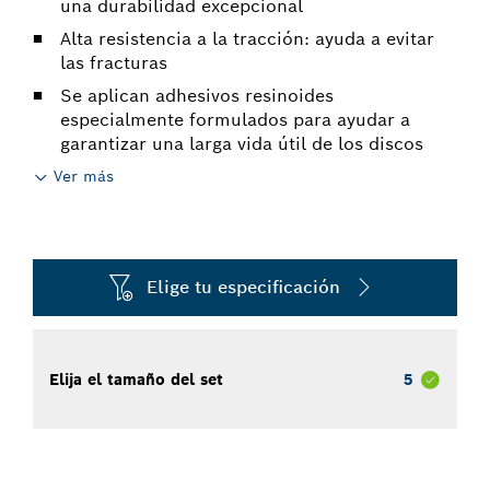
una durabilidad excepcional
Alta resistencia a la tracción: ayuda a evitar
las fracturas
Se aplican adhesivos resinoides
especialmente formulados para ayudar a
garantizar una larga vida útil de los discos
Ver más
Elige tu especificación
Elija el tamaño del set
5