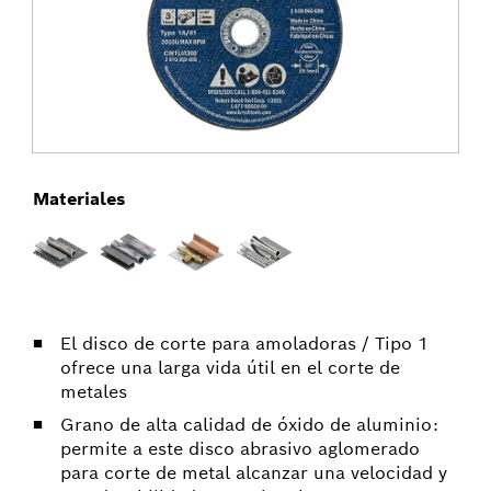
Materiales
El disco de corte para amoladoras / Tipo 1
ofrece una larga vida útil en el corte de
metales
Grano de alta calidad de óxido de aluminio:
permite a este disco abrasivo aglomerado
para corte de metal alcanzar una velocidad y