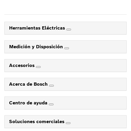
Herramientas Eléctricas
Medición y Disposición
Accesorios
Acerca de Bosch
Centro de ayuda
Soluciones comerciales