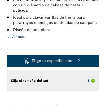
con un diámetro de cabeza de hasta 1
pulgada
Ideal para clavar varillas de tierra para
pararrayos o anclajes de tiendas de campaña
Diseño de una pieza
Ver más
Elige tu especificación
Elija el tamaño del set
1