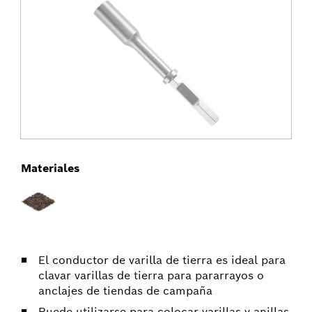
Materiales
El conductor de varilla de tierra es ideal para
clavar varillas de tierra para pararrayos o
anclajes de tiendas de campaña
Puede utilizarse para colocar varillas y anillas