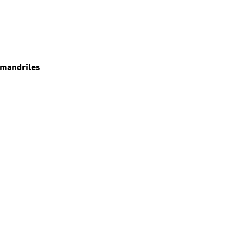
 mandriles