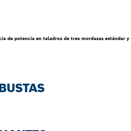
ia de potencia en taladros de tres mordazas estándar y
BUSTAS