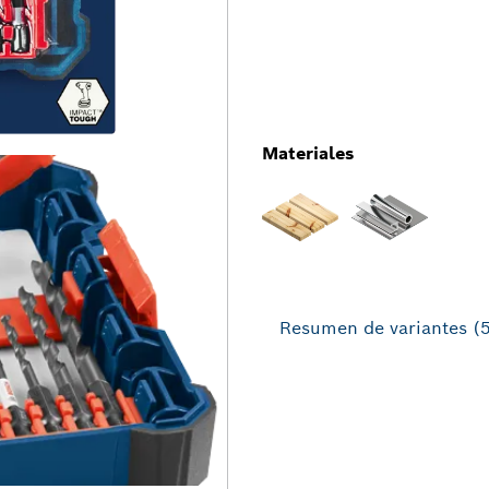
Materiales
Resumen de variantes
(