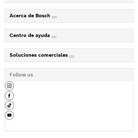
Acerca de Bosch
Centro de ayuda
Soluciones comerciales
Follow us