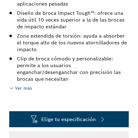
aplicaciones pesadas
Diseño de broca Impact Tough™: ofrece una
vida útil 10 veces superior a la de las brocas
de impacto estándar
Zona extendida de torsión: ayuda a absorber
el torque alto de los nuevos atornilladores de
impacto
Clip de broca cómodo y personalizable:
permite a los usuarios
enganchar/desenganchar con precisión las
brocas que necesitan
Ver más
Elige tu especificación