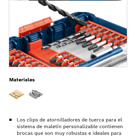
Materiales
Los clips de atornilladores de tuerca para el
sistema de maletín personalizable contienen
brocas que son muy robustas e ideales para