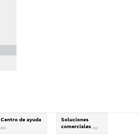
Centro de ayuda
Soluciones
comerciales