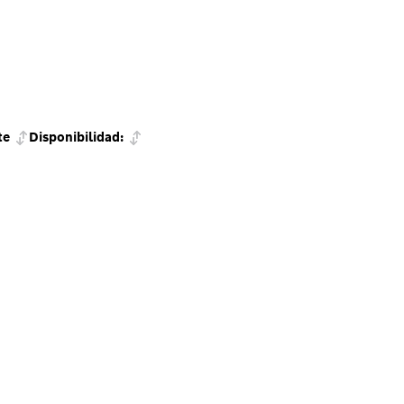
te
Disponibilidad: