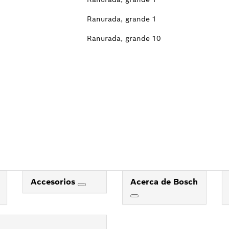
Ranurada, grande
1
Ranurada, grande
10
Accesorios
Acerca de Bosch