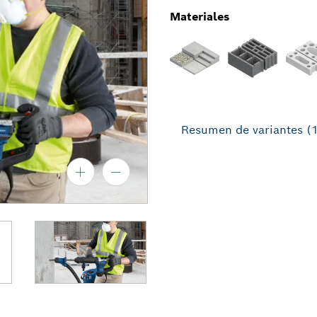
Materiales
Resumen de variantes
(