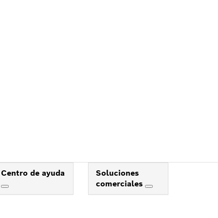
Centro de ayuda
Soluciones
comerciales