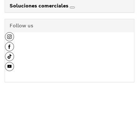
Soluciones comerciales
Follow us