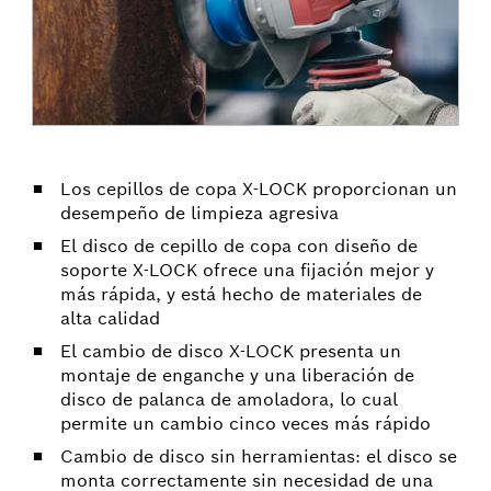
Los cepillos de copa X-LOCK proporcionan un
desempeño de limpieza agresiva
El disco de cepillo de copa con diseño de
soporte X-LOCK ofrece una fijación mejor y
más rápida, y está hecho de materiales de
alta calidad
El cambio de disco X-LOCK presenta un
montaje de enganche y una liberación de
disco de palanca de amoladora, lo cual
permite un cambio cinco veces más rápido
Cambio de disco sin herramientas: el disco se
monta correctamente sin necesidad de una