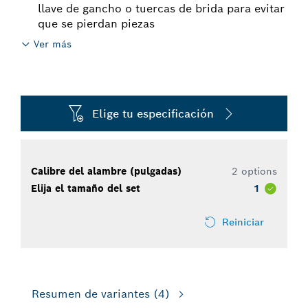
llave de gancho o tuercas de brida para evitar
que se pierdan piezas
Ver más
Elige tu especificación
Calibre del alambre (pulgadas)
2 options
Elija el tamaño del set
1
Reiniciar
Resumen de variantes
(4)