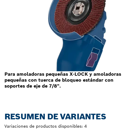
Para amoladoras pequeñas X-LOCK y amoladoras
pequeñas con tuerca de bloqueo estándar con
soportes de eje de 7/8".
RESUMEN DE VARIANTES
Variaciones de productos disponibles:
4