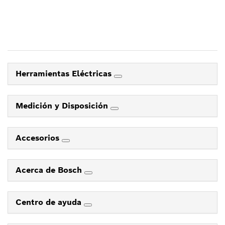
Herramientas Eléctricas
Medición y Disposición
Accesorios
Acerca de Bosch
Centro de ayuda