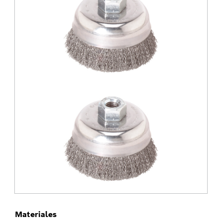
Materiales