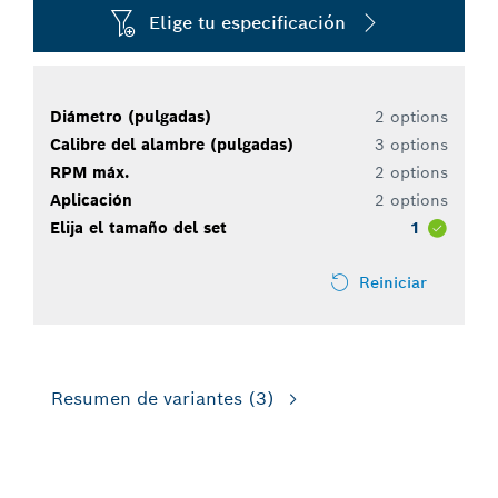
Elige tu especificación
Diámetro (pulgadas)
2 options
Calibre del alambre (pulgadas)
3 options
RPM máx.
2 options
Aplicación
2 options
Elija el tamaño del set
1
Reiniciar
Resumen de variantes
(3)