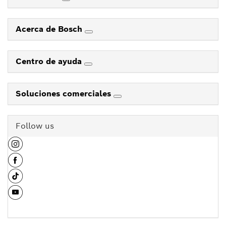
Acerca de Bosch
Centro de ayuda
Soluciones comerciales
Follow us