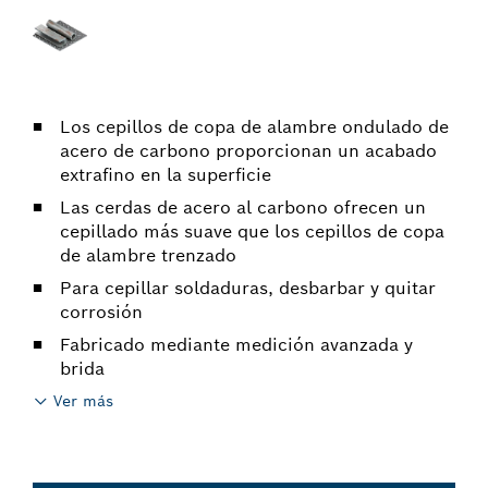
Los cepillos de copa de alambre ondulado de
acero de carbono proporcionan un acabado
extrafino en la superficie
Las cerdas de acero al carbono ofrecen un
cepillado más suave que los cepillos de copa
de alambre trenzado
Para cepillar soldaduras, desbarbar y quitar
corrosión
Fabricado mediante medición avanzada y
brida
Ver más