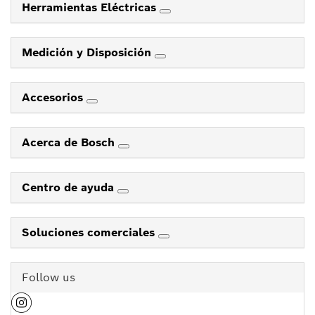
Herramientas Eléctricas
Medición y Disposición
Accesorios
Acerca de Bosch
Centro de ayuda
Soluciones comerciales
Follow us