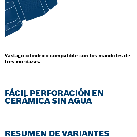
Vástago cilíndrico compatible con los mandriles de
tres mordazas.
FÁCIL PERFORACIÓN EN
CERÁMICA SIN AGUA
RESUMEN DE VARIANTES