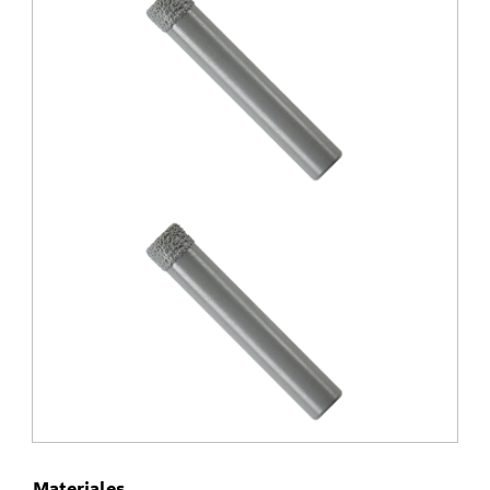
Materiales