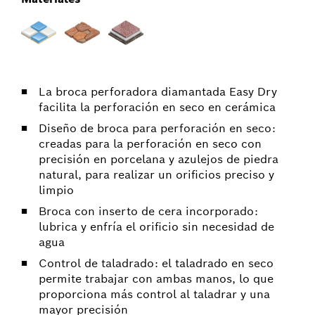
La broca perforadora diamantada Easy Dry
facilita la perforación en seco en cerámica
Diseño de broca para perforación en seco:
creadas para la perforación en seco con
precisión en porcelana y azulejos de piedra
natural, para realizar un orificios preciso y
limpio
Broca con inserto de cera incorporado:
lubrica y enfría el orificio sin necesidad de
agua
Control de taladrado: el taladrado en seco
permite trabajar con ambas manos, lo que
proporciona más control al taladrar y una
mayor precisión