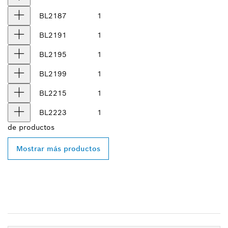
BL2187
1
BL2191
1
BL2195
1
BL2199
1
BL2215
1
BL2223
1
de
productos
Mostrar más productos