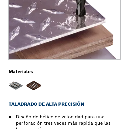
Materiales
TALADRADO DE ALTA PRECISIÓN
Diseño de hélice de velocidad para una
perforación tres veces más rápida que las