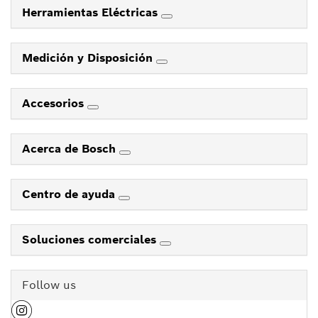
Herramientas Eléctricas
Medición y Disposición
Accesorios
Acerca de Bosch
Centro de ayuda
Soluciones comerciales
Follow us