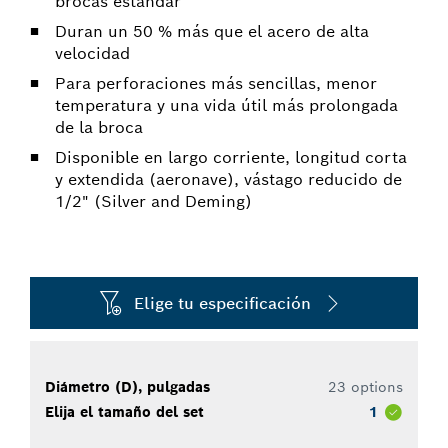
brocas estándar
Duran un 50 % más que el acero de alta
velocidad
Para perforaciones más sencillas, menor
temperatura y una vida útil más prolongada
de la broca
Disponible en largo corriente, longitud corta
y extendida (aeronave), vástago reducido de
1/2" (Silver and Deming)
Elige tu especificación
Diámetro (D), pulgadas
23 options
Elija el tamaño del set
1