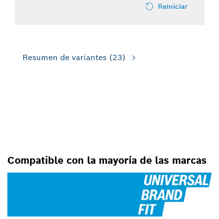
Reiniciar
Resumen de variantes
(23)
PARA
TALADROS/ATORNILLADORES
GIRATORIOS
Compatible con la mayoría de las marcas