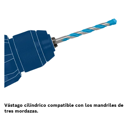
Vástago cilíndrico compatible con los mandriles de
tres mordazas.