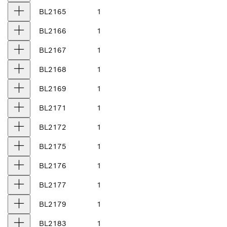
BL2165
1
BL2166
1
BL2167
1
BL2168
1
BL2169
1
BL2171
1
BL2172
1
BL2175
1
BL2176
1
BL2177
1
BL2179
1
BL2183
1