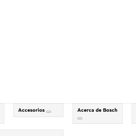
Accesorios
Acerca de Bosch