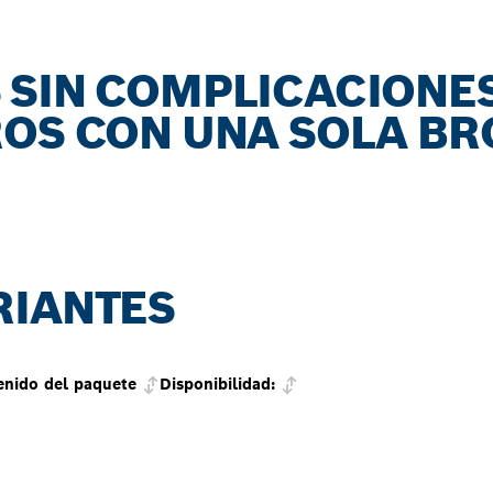
 SIN COMPLICACIONES
ROS CON UNA SOLA B
RIANTES
enido del paquete
Disponibilidad: