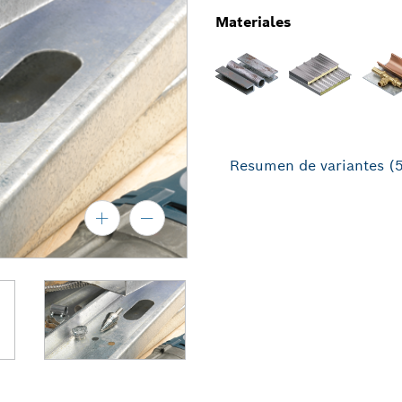
Materiales
Resumen de variantes
(