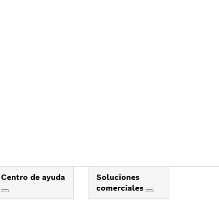
Centro de ayuda
Soluciones
comerciales