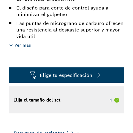
El diseño para corte de control ayuda a
minimizar el golpeteo
Las puntas de micrograno de carburo ofrecen
una resistencia al desgaste superior y mayor
vida útil
Ver más
Elige tu especificación
Elija el tamaño del set
1