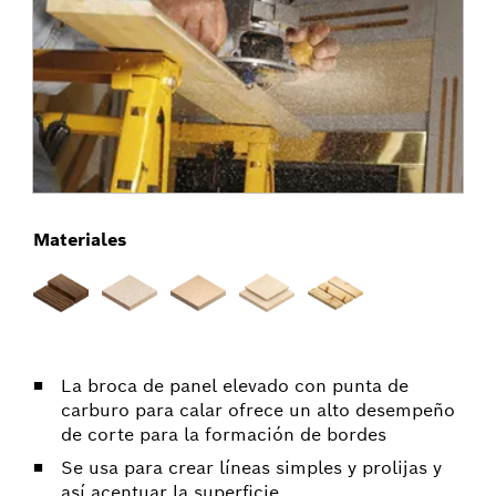
Materiales
La broca de panel elevado con punta de
carburo para calar ofrece un alto desempeño
de corte para la formación de bordes
Se usa para crear líneas simples y prolijas y
así acentuar la superficie