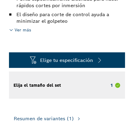
rápidos cortes por inmersión
El diseño para corte de control ayuda a
minimizar el golpeteo
Ver más
Elige tu especificación
Elija el tamaño del set
1
Resumen de variantes
(1)