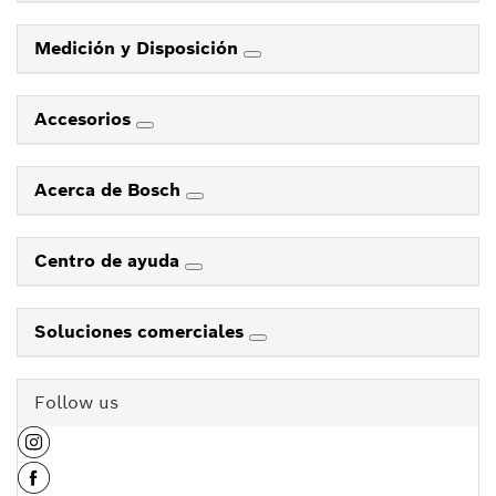
Medición y Disposición
Accesorios
Acerca de Bosch
Centro de ayuda
Soluciones comerciales
Follow us