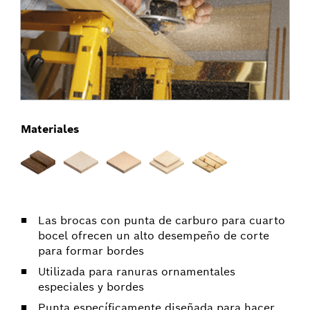
Materiales
Las brocas con punta de carburo para cuarto
bocel ofrecen un alto desempeño de corte
para formar bordes
Utilizada para ranuras ornamentales
especiales y bordes
Punta específicamente diseñada para hacer