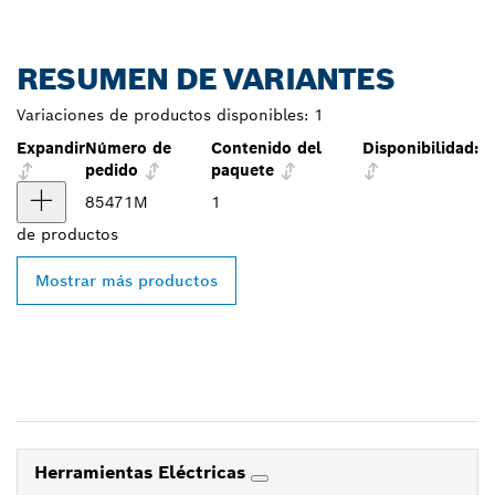
RESUMEN DE VARIANTES
Variaciones de productos disponibles:
1
Expandir
Número de
Contenido del
Disponibilidad:
pedido
paquete
85471M
1
de
productos
Mostrar más productos
Herramientas Eléctricas