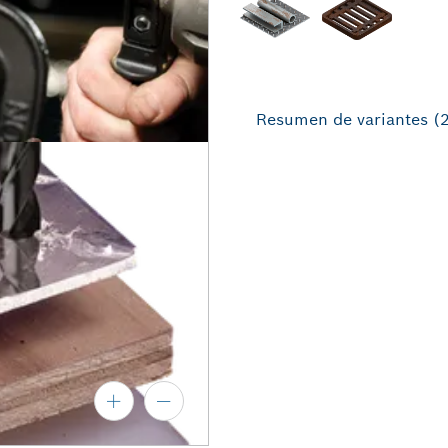
Resumen de variantes
(