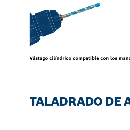
Vástago cilíndrico compatible con los mand
TALADRADO DE A