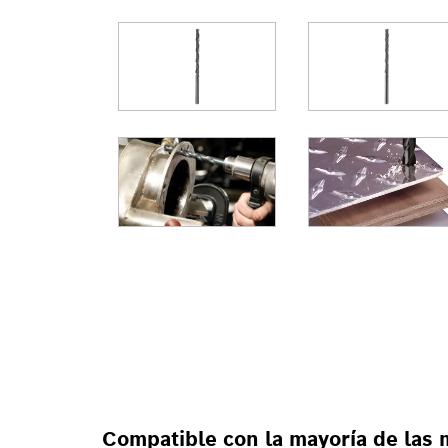
PARA TALADROS
GIRATORIOS
Compatible con la mayoría de las 