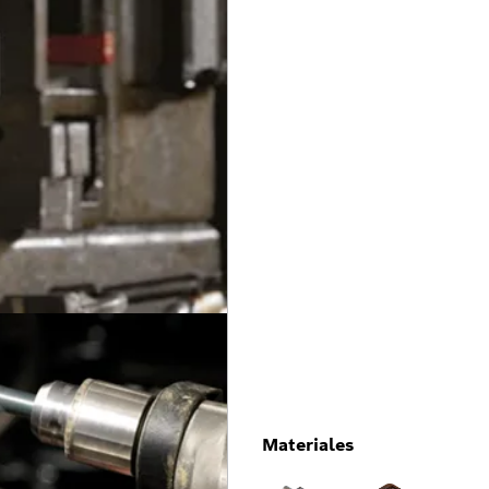
Materiales