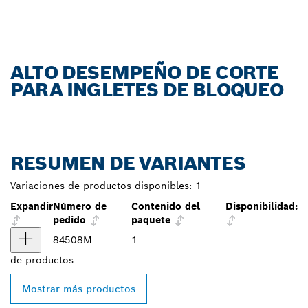
ALTO DESEMPEÑO DE CORTE
PARA INGLETES DE BLOQUEO
RESUMEN DE VARIANTES
Variaciones de productos disponibles:
1
Expandir
Número de
Contenido del
Disponibilidad:
pedido
paquete
84508M
1
de
productos
Mostrar más productos