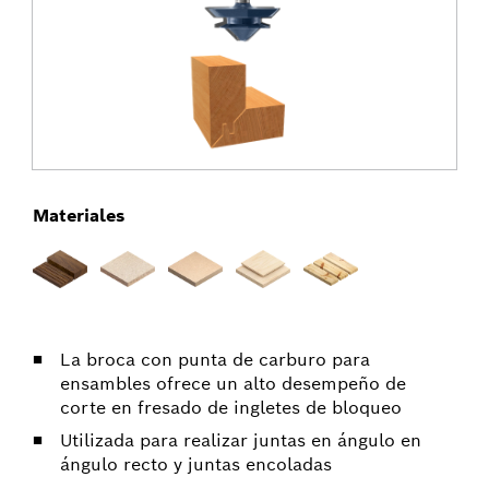
Materiales
La broca con punta de carburo para
ensambles ofrece un alto desempeño de
corte en fresado de ingletes de bloqueo
Utilizada para realizar juntas en ángulo en
ángulo recto y juntas encoladas