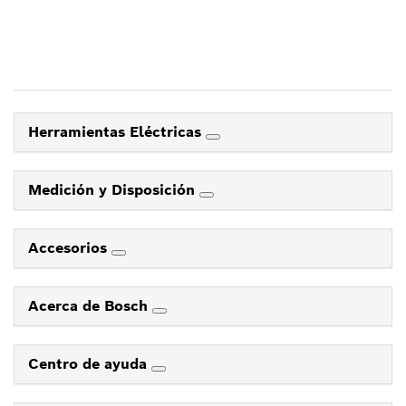
Herramientas Eléctricas
Medición y Disposición
Accesorios
Acerca de Bosch
Centro de ayuda