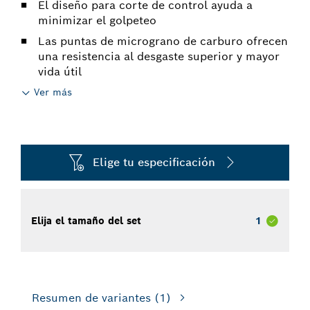
El diseño para corte de control ayuda a
minimizar el golpeteo
Las puntas de micrograno de carburo ofrecen
una resistencia al desgaste superior y mayor
vida útil
Ver más
Elige tu especificación
Elija el tamaño del set
1
Resumen de variantes
(1)