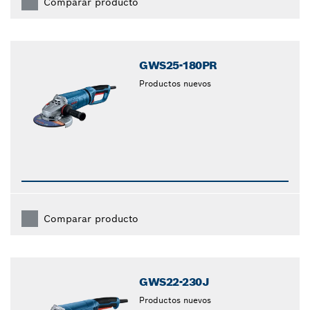
Comparar producto
GWS25-180PR
Productos nuevos
Comparar producto
GWS22-230J
Productos nuevos