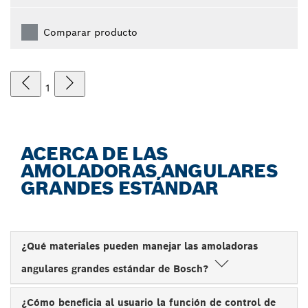
Comparar producto
1
ACERCA DE LAS
AMOLADORAS ANGULARES
GRANDES ESTÁNDAR
¿Qué materiales pueden manejar las amoladoras
angulares grandes estándar de Bosch?
¿Cómo beneficia al usuario la función de control de