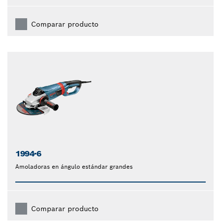
Comparar producto
1994-6
Amoladoras en ángulo estándar grandes
Comparar producto