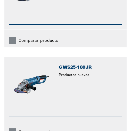
Comparar producto
GWS25-180JR
Productos nuevos