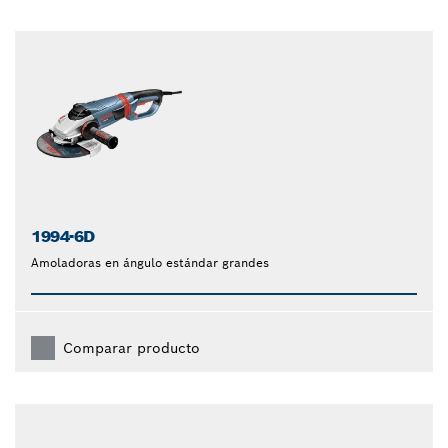
1994-6D
Amoladoras en ángulo estándar grandes
Comparar producto