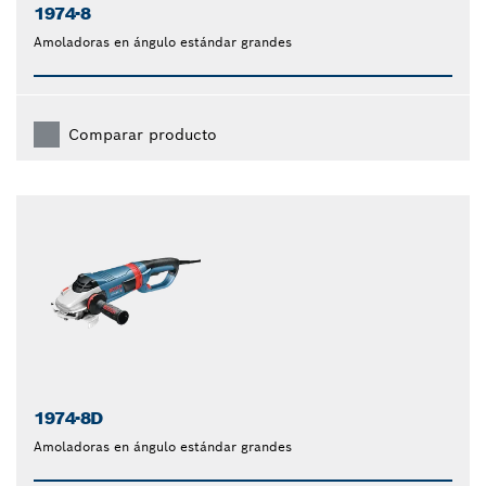
1974-8
Amoladoras en ángulo estándar grandes
Comparar producto
1974-8D
Amoladoras en ángulo estándar grandes