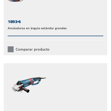
1893-6
Amoladoras en ángulo estándar grandes
Comparar producto