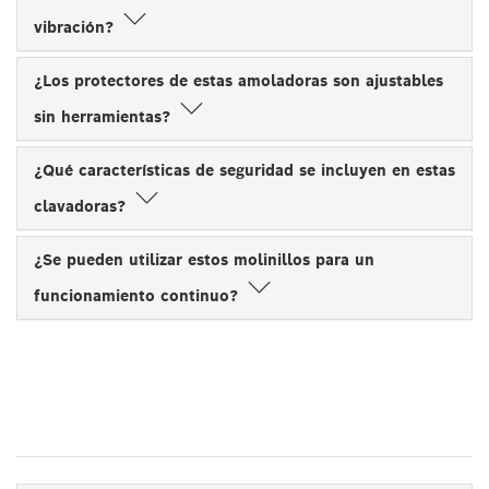
vibración?
¿Los protectores de estas amoladoras son ajustables
sin herramientas?
¿Qué características de seguridad se incluyen en estas
clavadoras?
¿Se pueden utilizar estos molinillos para un
funcionamiento continuo?