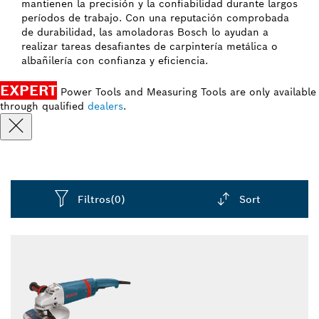
mantienen la precisión y la confiabilidad durante largos
períodos de trabajo. Con una reputación comprobada
de durabilidad, las amoladoras Bosch lo ayudan a
realizar tareas desafiantes de carpintería metálica o
albañilería con confianza y eficiencia.
EXPERT
Power Tools and Measuring Tools are only available
through qualified
dealers
.
Filtros
(0)
Sort
Dropdown
closed