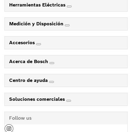
Herramientas Eléctricas
Medición y Disposición
Accesorios
Acerca de Bosch
Centro de ayuda
Soluciones comerciales
Follow us