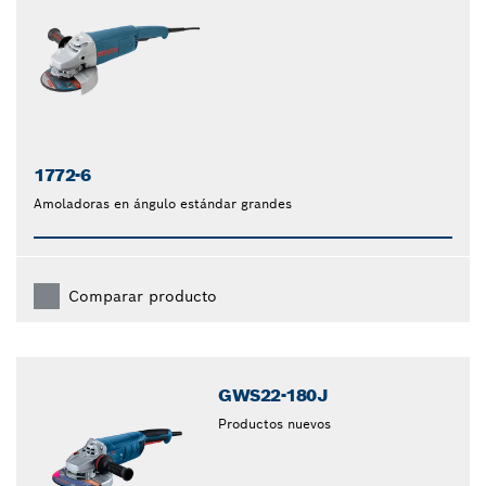
1772-6
Amoladoras en ángulo estándar grandes
Comparar producto
GWS22-180J
Productos nuevos