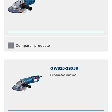
Comparar producto
GWS25-230JR
Productos nuevos